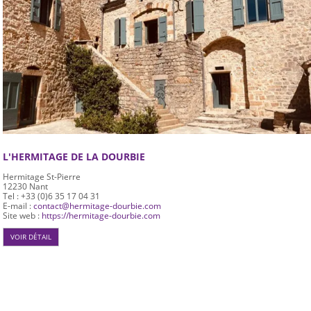
L'HERMITAGE DE LA DOURBIE
Hermitage St-Pierre
12230
Nant
Tel : +33 (0)6 35 17 04 31
E-mail :
contact@hermitage-dourbie.com
Site web :
https://hermitage-dourbie.com
VOIR DÉTAIL