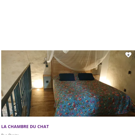
LA CHAMBRE DU CHAT