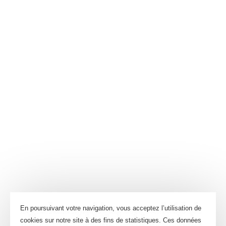
En poursuivant votre navigation, vous acceptez l’utilisation de
cookies sur notre site à des fins de statistiques. Ces données