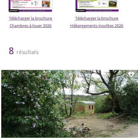
Télécharger la brochure
Télécharger la brochure
Chambres à louer 2026
Hébergements insolites 2026
8
résultats