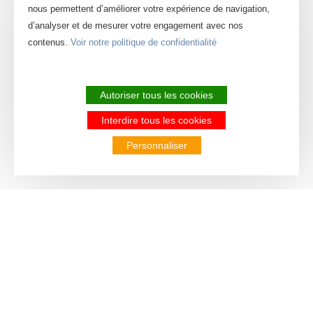
nous permettent d’améliorer votre expérience de navigation,
d’analyser et de mesurer votre engagement avec nos
contenus.
Voir notre politique de confidentialité
Autoriser tous les cookies
Interdire tous les cookies
Personnaliser