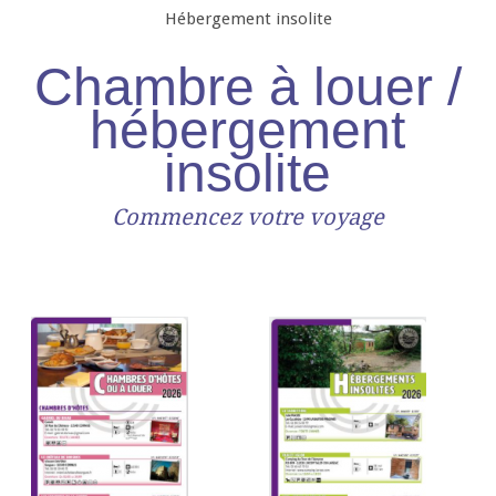
Hébergement insolite
Chambre à louer /
hébergement
insolite
Commencez votre voyage