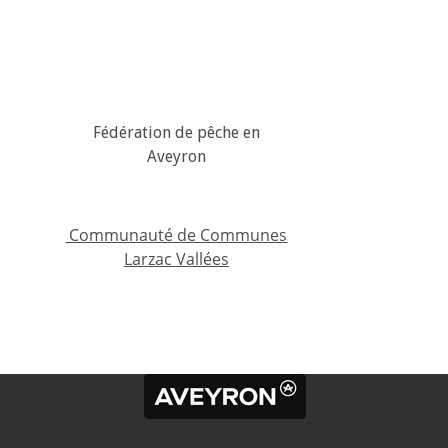
Fédération de pêche en
Aveyron
Communauté de Communes
Larzac Vallées