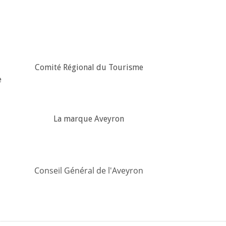
Comité Régional du Tourisme
e
La marque Aveyron
Conseil Général de l'Aveyron