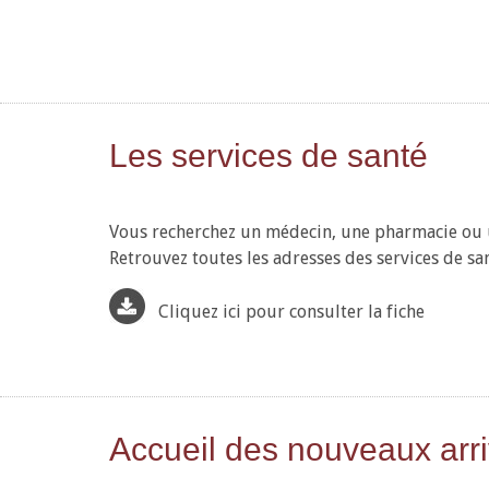
Les services de santé
Vous recherchez un médecin, une pharmacie ou u
Retrouvez toutes les adresses des services de sa
Cliquez ici pour consulter la fiche
Accueil des nouveaux arr