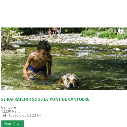
SE RAFRAICHIR SOUS LE PONT DE CANTOBRE
Cantobre
12230
Nant
Tel : +33 (0)5 65 62 23 64
VOIR DÉTAIL