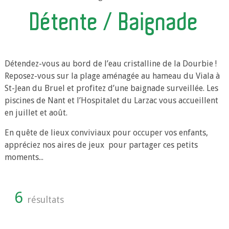
Détente / Baignade
Détendez-vous au bord de l’eau cristalline de la Dourbie !
Reposez-vous sur la plage aménagée au hameau du Viala à
St-Jean du Bruel et profitez d’une baignade surveillée. Les
piscines de Nant et l’Hospitalet du Larzac vous accueillent
en juillet et août.
En quête de lieux conviviaux pour occuper vos enfants,
appréciez nos aires de jeux pour partager ces petits
moments...
6
résultats