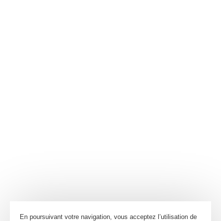
En poursuivant votre navigation, vous acceptez l’utilisation de