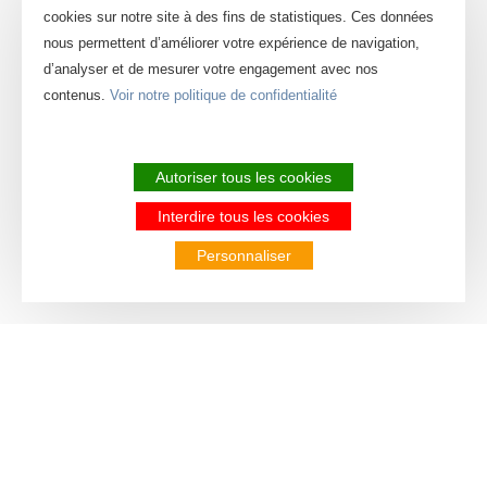
cookies sur notre site à des fins de statistiques. Ces données
nous permettent d’améliorer votre expérience de navigation,
d’analyser et de mesurer votre engagement avec nos
contenus.
Voir notre politique de confidentialité
Autoriser tous les cookies
Interdire tous les cookies
Personnaliser