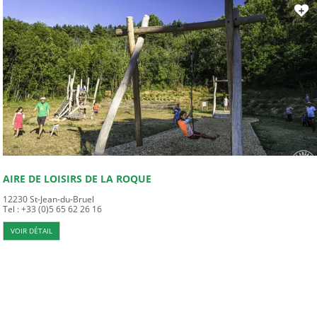
AIRE DE LOISIRS DE LA ROQUE
12230
St-Jean-du-Bruel
Tel : +33 (0)5 65 62 26 16
VOIR DÉTAIL