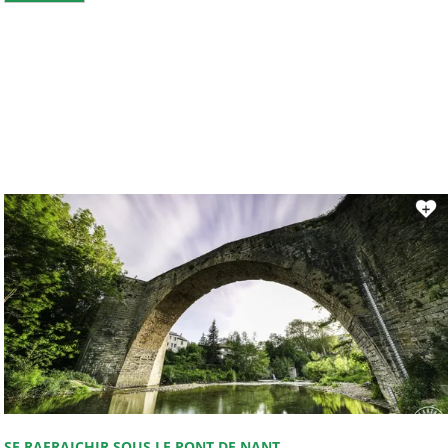
SE RAFRAICHIR SOUS LE PONT DE NANT