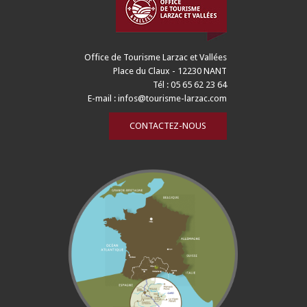
Office de Tourisme Larzac et Vallées
Place du Claux - 12230 NANT
Tél : 05 65 62 23 64
E-mail :
infos@tourisme-larzac.com
CONTACTEZ-NOUS