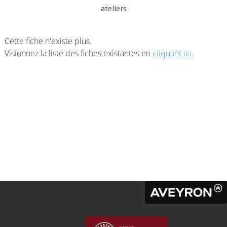
ateliers
Cette fiche n'existe plus.
Visionnez la liste des fiches existantes en
cliquant ici.