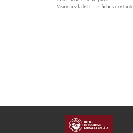
Visionnez la liste des fiches existan