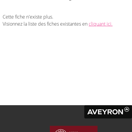
Cette fiche n'existe plus.
Visionnez la liste des fiches existantes en
cliquant ici.