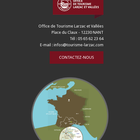
Office de Tourisme Larzac et Vallées
Place du Claux - 12230 NANT
Tél : 05 65 62 23 64
E-mail :
infos@tourisme-larzac.com
CONTACTEZ-NOUS