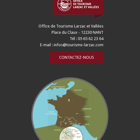
Office de Tourisme Larzac et Vallées
Place du Claux - 12230 NANT
Tél : 05 65 62 23 64
E-mail :
infos@tourisme-larzac.com
CONTACTEZ-NOUS