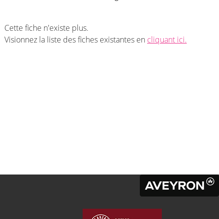
Cette fiche n'existe plus.
Visionnez la liste des fiches existantes en
cliquant ici.