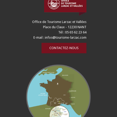
Office de Tourisme Larzac et Vallées
Place du Claux - 12230 NANT
Tél : 05 65 62 23 64
E-mail :
infos@tourisme-larzac.com
CONTACTEZ-NOUS