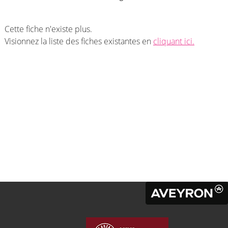
Cette fiche n'existe plus.
Visionnez la liste des fiches existantes en
cliquant ici.