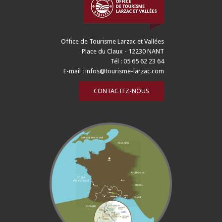
Office de Tourisme Larzac et Vallées
Place du Claux - 12230 NANT
Tél : 05 65 62 23 64
E-mail :
infos@tourisme-larzac.com
CONTACTEZ-NOUS