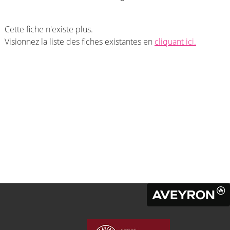
Cette fiche n'existe plus.
Visionnez la liste des fiches existantes en
cliquant ici.