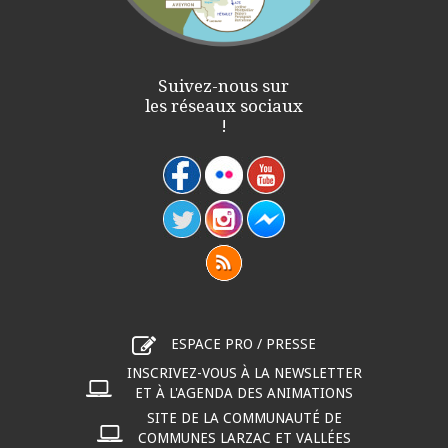
Suivez-nous sur
les réseaux sociaux
!
ESPACE PRO / PRESSE
INSCRIVEZ-VOUS À LA NEWSLETTER
ET À L'AGENDA DES ANIMATIONS
SITE DE LA COMMUNAUTÉ DE
COMMUNES LARZAC ET VALLÉES