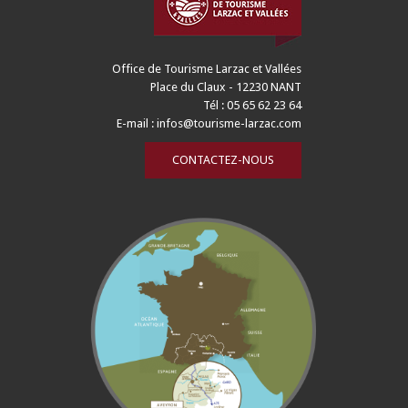
Office de Tourisme Larzac et Vallées
Place du Claux - 12230 NANT
Tél : 05 65 62 23 64
E-mail :
infos@tourisme-larzac.com
CONTACTEZ-NOUS