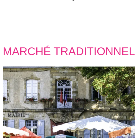
MARCHÉ TRADITIONNEL