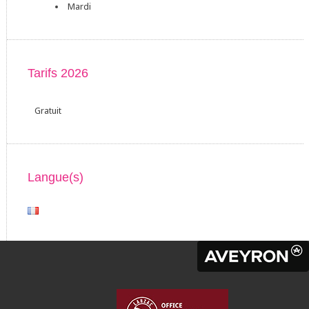
Mardi
Tarifs 2026
Gratuit
Langue(s)