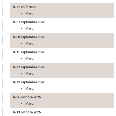
le 25 août 2026
Mardi
le 01 septembre 2026
Mardi
le 08 septembre 2026
Mardi
le 15 septembre 2026
Mardi
le 22 septembre 2026
Mardi
le 29 septembre 2026
Mardi
le 06 octobre 2026
Mardi
le 13 octobre 2026