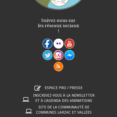
Suivez-nous sur
les réseaux sociaux
!
ESPACE PRO / PRESSE
INSCRIVEZ-VOUS À LA NEWSLETTER
ET À L'AGENDA DES ANIMATIONS
SITE DE LA COMMUNAUTÉ DE
COMMUNES LARZAC ET VALLÉES