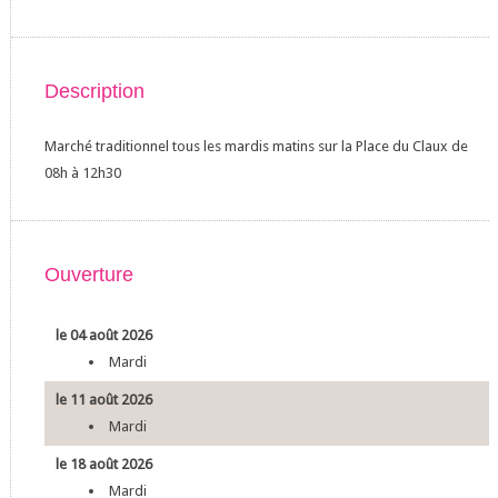
Description
Marché traditionnel tous les mardis matins sur la Place du Claux de
08h à 12h30
Ouverture
le 04 août 2026
Mardi
le 11 août 2026
Mardi
le 18 août 2026
Mardi