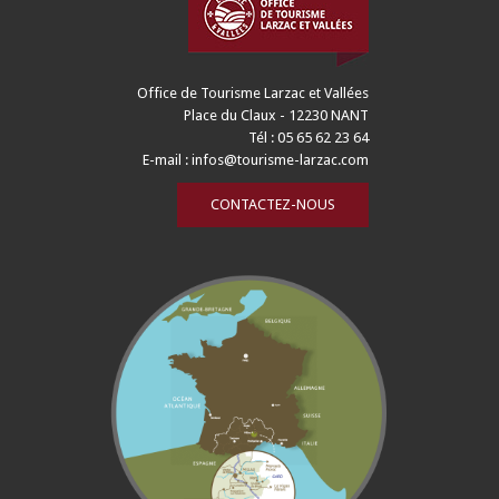
Office de Tourisme Larzac et Vallées
Place du Claux - 12230 NANT
Tél : 05 65 62 23 64
E-mail :
infos@tourisme-larzac.com
CONTACTEZ-NOUS