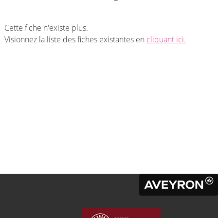
Cette fiche n'existe plus.
Visionnez la liste des fiches existantes en
cliquant ici.