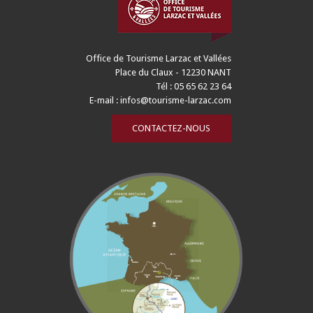
Office de Tourisme Larzac et Vallées
Place du Claux - 12230 NANT
Tél : 05 65 62 23 64
E-mail :
infos@tourisme-larzac.com
CONTACTEZ-NOUS