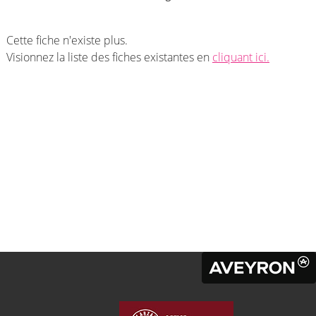
Cette fiche n'existe plus.
Visionnez la liste des fiches existantes en
cliquant ici.