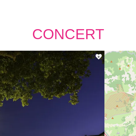
CONCERT