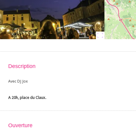
Description
Avec DJ Jox
A 20h, place du Claux.
Ouverture