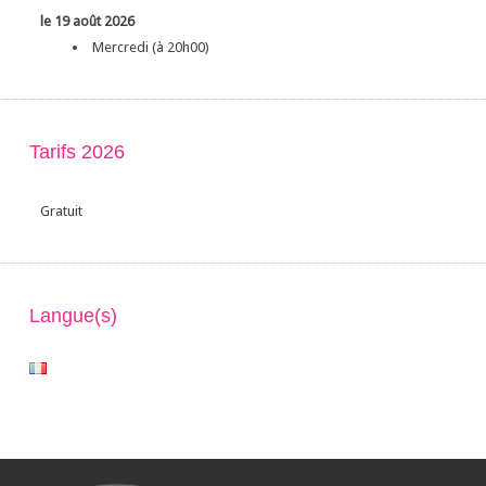
le 19 août 2026
Mercredi (à 20h00)
Tarifs 2026
Gratuit
Langue(s)