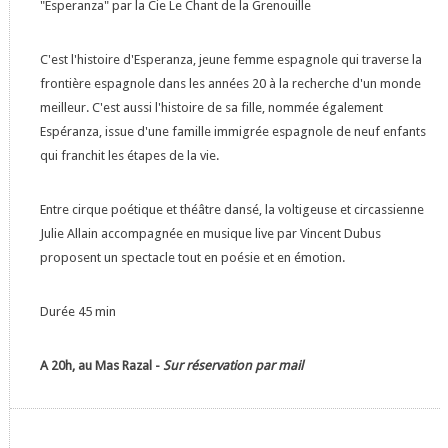
"Esperanza" par la Cie Le Chant de la Grenouille
C'est l'histoire d'Esperanza, jeune femme espagnole qui traverse la
frontière espagnole dans les années 20 à la recherche d'un monde
meilleur. C'est aussi l'histoire de sa fille, nommée également
Espéranza, issue d'une famille immigrée espagnole de neuf enfants
qui franchit les étapes de la vie.
Entre cirque poétique et théâtre dansé, la voltigeuse et circassienne
Julie Allain accompagnée en musique live par Vincent Dubus
proposent un spectacle tout en poésie et en émotion.
Durée 45 min
A 20h, au Mas Razal -
Sur réservation par mail