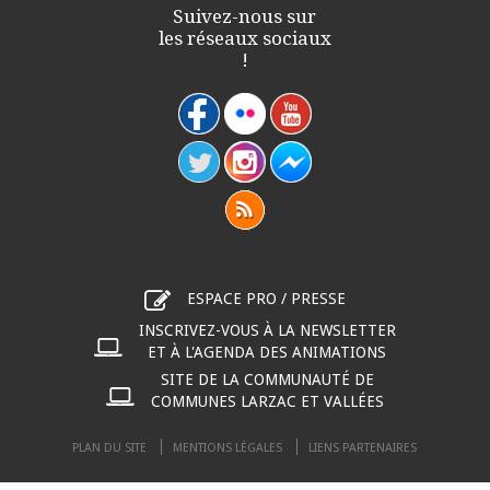
Suivez-nous sur
les réseaux sociaux
!
ESPACE PRO / PRESSE
INSCRIVEZ-VOUS À LA NEWSLETTER
ET À L'AGENDA DES ANIMATIONS
SITE DE LA COMMUNAUTÉ DE
COMMUNES LARZAC ET VALLÉES
PLAN DU SITE
MENTIONS LÉGALES
LIENS PARTENAIRES