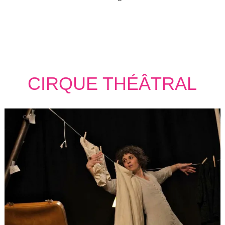
CIRQUE THÉÂTRAL