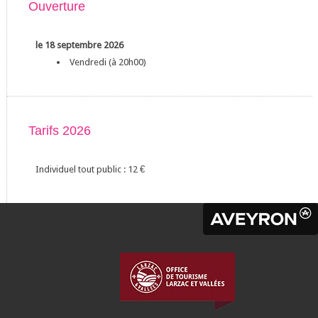
Ouverture
le 18 septembre 2026
Vendredi (à 20h00)
Tarifs 2026
Individuel tout public : 12
€