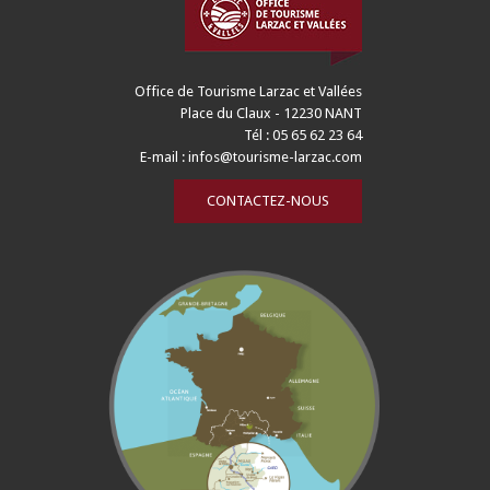
Office de Tourisme Larzac et Vallées
Place du Claux - 12230 NANT
Tél : 05 65 62 23 64
E-mail :
infos@tourisme-larzac.com
CONTACTEZ-NOUS