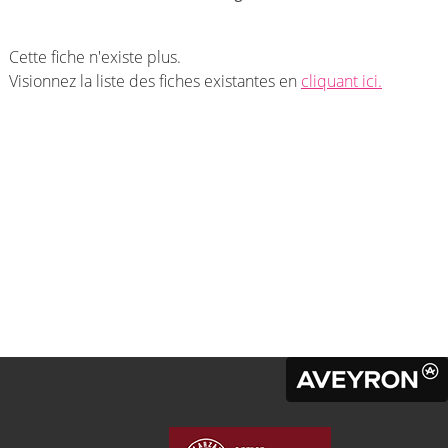
Cette fiche n'existe plus.
Visionnez la liste des fiches existantes en
cliquant ici.