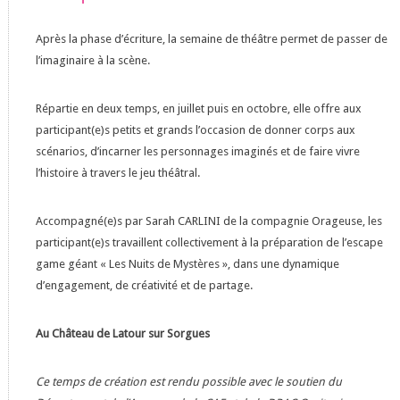
Après la phase d’écriture, la semaine de théâtre permet de passer de
l’imaginaire à la scène.
Répartie en deux temps, en juillet puis en octobre, elle offre aux
participant(e)s petits et grands l’occasion de donner corps aux
scénarios, d’incarner les personnages imaginés et de faire vivre
l’histoire à travers le jeu théâtral.
Accompagné(e)s par Sarah CARLINI de la compagnie Orageuse, les
participant(e)s travaillent collectivement à la préparation de l’escape
game géant « Les Nuits de Mystères », dans une dynamique
d’engagement, de créativité et de partage.
Au Château de Latour sur Sorgues
Ce temps de création est rendu possible avec le soutien du