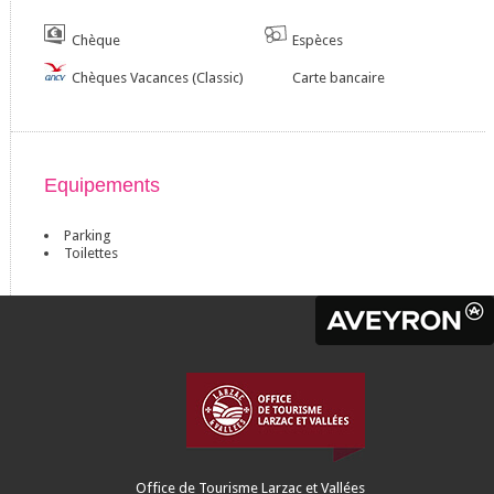
Chèque
Espèces
Chèques Vacances (Classic)
Carte bancaire
Equipements
Parking
Toilettes
Office de Tourisme Larzac et Vallées