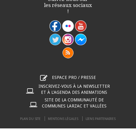
les réseaux sociaux
!
ESPACE PRO / PRESSE
INSCRIVEZ-VOUS À LA NEWSLETTER
ET À L'AGENDA DES ANIMATIONS
SITE DE LA COMMUNAUTÉ DE
COMMUNES LARZAC ET VALLÉES
PLAN DU SITE
MENTIONS LÉGALES
LIENS PARTENAIRES