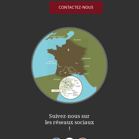
CONTACTEZ-NOUS
Suivez-nous sur
les réseaux sociaux
!