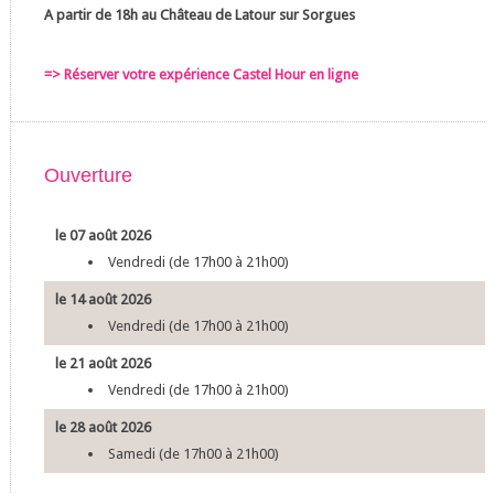
A partir de 18h au Château de Latour sur Sorgues
=> Réserver votre expérience Castel Hour en ligne
Ouverture
le 07 août 2026
Vendredi (de 17h00 à 21h00)
le 14 août 2026
Vendredi (de 17h00 à 21h00)
le 21 août 2026
Vendredi (de 17h00 à 21h00)
le 28 août 2026
Samedi (de 17h00 à 21h00)