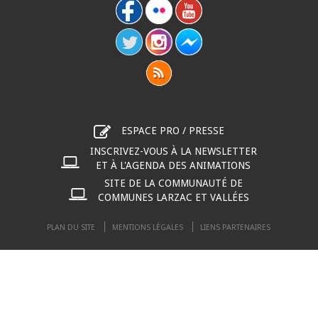
ESPACE PRO / PRESSE
INSCRIVEZ-VOUS À LA NEWSLETTER
ET À L'AGENDA DES ANIMATIONS
SITE DE LA COMMUNAUTÉ DE
COMMUNES LARZAC ET VALLÉES
PLAN DU SITE
MENTIONS LÉGALES
LIENS PARTENAIRES