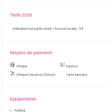
Tarifs 2026
Individuel tout public (visite + boisson locale) : 9
€
Moyens de paiement
Chèque
Espèces
Chèques Vacances (Classic)
Carte bancaire
Equipements
Parking