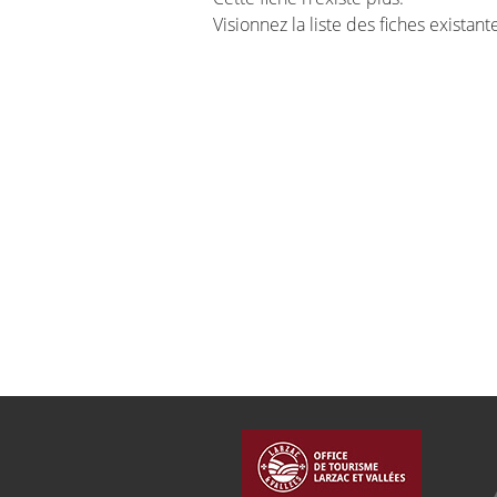
Visionnez la liste des fiches existan