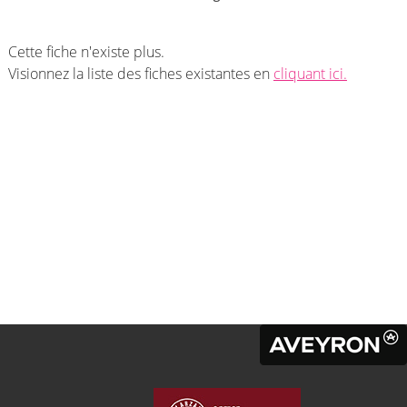
Cette fiche n'existe plus.
Visionnez la liste des fiches existantes en
cliquant ici.