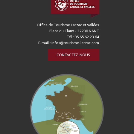
Office de Tourisme Larzac et Vallées
Place du Claux - 12230 NANT
Tél : 05 65 62 23 64
E-mail :
infos@tourisme-larzac.com
CONTACTEZ-NOUS