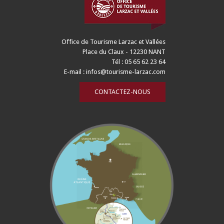
Office de Tourisme Larzac et Vallées
Place du Claux - 12230 NANT
Tél : 05 65 62 23 64
E-mail :
infos@tourisme-larzac.com
CONTACTEZ-NOUS