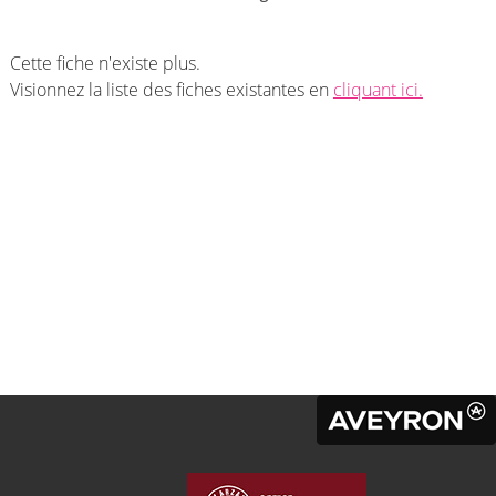
Cette fiche n'existe plus.
Visionnez la liste des fiches existantes en
cliquant ici.