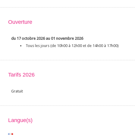
Ouverture
du 17 octobre 2026 au 01 novembre 2026
Tous les jours (de 10h00 à 12h00 et de 14h00 à 17h00)
Tarifs 2026
Gratuit
Langue(s)