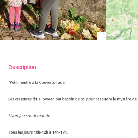
Description
"Petit meutre à la Couvertoirade"
Les créatures d'Halloween ont besoin de toi pour résoudre le mystère de l
Livret-jeu sur demande
Tous les jours 10h-12h à 14h-17h.