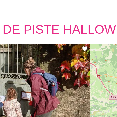
 DE PISTE HALLO