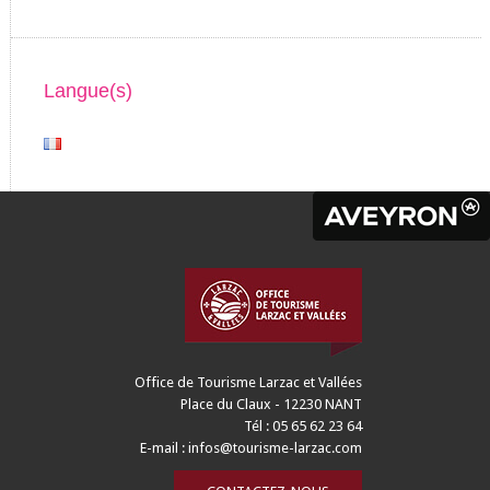
Langue(s)
Office de Tourisme Larzac et Vallées
Place du Claux - 12230 NANT
Tél : 05 65 62 23 64
E-mail :
infos@tourisme-larzac.com