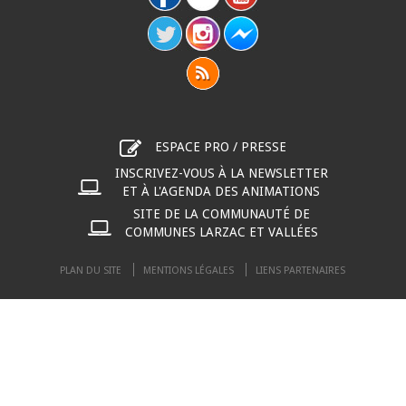
ESPACE PRO / PRESSE
INSCRIVEZ-VOUS À LA NEWSLETTER
ET À L'AGENDA DES ANIMATIONS
SITE DE LA COMMUNAUTÉ DE
COMMUNES LARZAC ET VALLÉES
PLAN DU SITE
MENTIONS LÉGALES
LIENS PARTENAIRES