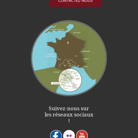
CONTACTEZ-NOUS
Suivez-nous sur
les réseaux sociaux
!