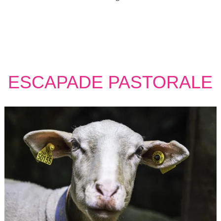
ESCAPADE PASTORALE