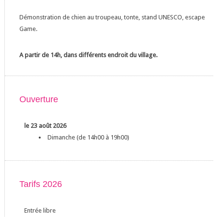
Démonstration de chien au troupeau, tonte, stand UNESCO, escape
Game.
A partir de 14h, dans différents endroit du village.
Ouverture
le 23 août 2026
Dimanche (de 14h00 à 19h00)
Tarifs 2026
Entrée libre