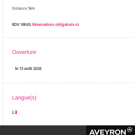
Distance 5km
RDV 16h30.
Réservations obligatoire ici
Ouverture
le 13 août 2026
Langue(s)