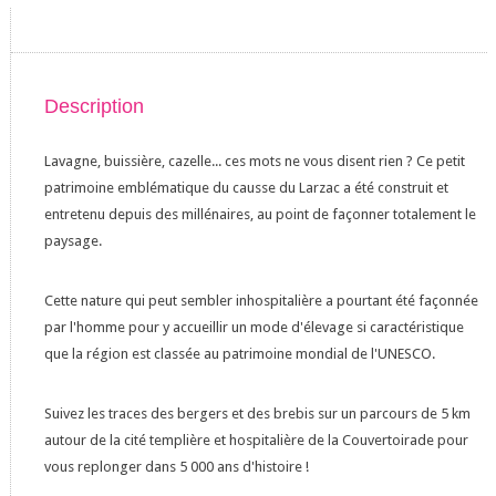
Description
Lavagne, buissière, cazelle... ces mots ne vous disent rien ? Ce petit
patrimoine emblématique du causse du Larzac a été construit et
entretenu depuis des millénaires, au point de façonner totalement le
paysage.
Cette nature qui peut sembler inhospitalière a pourtant été façonnée
par l'homme pour y accueillir un mode d'élevage si caractéristique
que la région est classée au patrimoine mondial de l'UNESCO.
Suivez les traces des bergers et des brebis sur un parcours de 5 km
autour de la cité templière et hospitalière de la Couvertoirade pour
vous replonger dans 5 000 ans d'histoire !