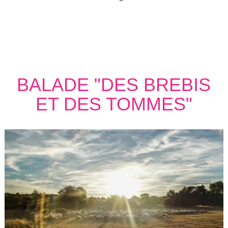
BALADE "DES BREBIS
ET DES TOMMES"