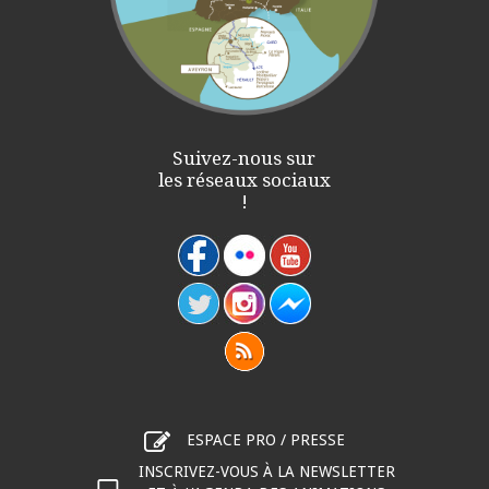
Suivez-nous sur
les réseaux sociaux
!
ESPACE PRO / PRESSE
INSCRIVEZ-VOUS À LA NEWSLETTER