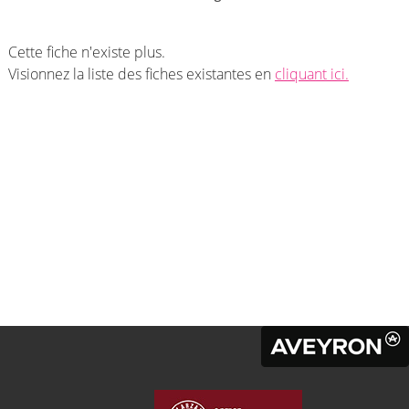
Cette fiche n'existe plus.
Visionnez la liste des fiches existantes en
cliquant ici.