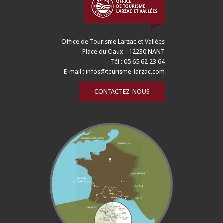
Office de Tourisme Larzac et Vallées
Place du Claux - 12230 NANT
Tél : 05 65 62 23 64
E-mail :
infos@tourisme-larzac.com
CONTACTEZ-NOUS