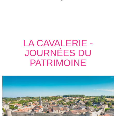
LA CAVALERIE -
JOURNÉES DU
PATRIMOINE