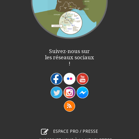
Suivez-nous sur
les réseaux sociaux
!
ESPACE PRO / PRESSE