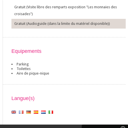
Gratuit (Visite libre des remparts exposition "Les monnaies des
croisades")
Gratuit (Audioguide (dans la limite du matériel disponible))
Equipements
Parking
Toilettes
Aire de pique-nique
Langue(s)