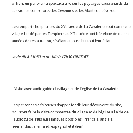
offrant un panorama spectaculaire sur les paysages caussenards du
Larzac, les contreforts des Cévennes et les Monts du Lévezou.
Les remparts hospitaliers du XVe siècle de La Cavalerie, tout comme le
village fondé par les Templiers au XIIe siècle, ont bénéficié de quinze
années de restauration, révélant aujourd’hui tout leur éclat.
-> de 9h à 11h30 et de 14h à 17h30 GRATUIT
-
Visite avec audioguide du village et de l'église de La Cavalerie
Les personnes désireuses d'approfondir leur découverte du site,
pourront faire la visite commentée du village et de l'église à l'aide de
l'audioguide. Plusieurs langues possibles ( français, anglais,
néerlandais, allemand, espagnol et italien)