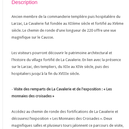
Description
Ancien membre de la commanderie templière puis hospitalière du
Larzac, La Cavalerie fut fondée au XIIème siècle et fortifié au XVème
siècle. Le chemin de ronde d'une longueur de 220 offre une vue
magnifique sur le Causse.
Les visiteurs pourront découvrir le patrimoine architectural et
l'histoire du village fortifié de La Cavalerie. En lien avec la présence
sur le Larzac, des templiers, du XIIe au XIVe siècle, puis des
hospitaliers jusqu'à la fin du XVIIIe siècle.
-
Visite des remparts de La Cavalerie et de l'exposition : « Les
monnaies des croisades »
Accédez au chemin de ronde des fortifications de La Cavalerie et
découvrez l’exposition « Les Monnaies des Croisades ». Deux
magnifiques salles et plusieurs tours jalonnent ce parcours de visite,