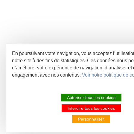
En poursuivant votre navigation, vous acceptez l’utilisati
notre site à des fins de statistiques. Ces données nous pe
d’améliorer votre expérience de navigation, d’analyser et
engagement avec nos contenus.
Voir notre politique de co
Autoriser tous les cookies
Interdire tous les cookies
Personnaliser