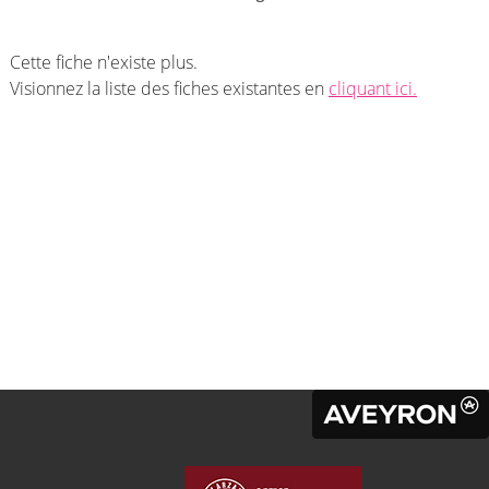
Cette fiche n'existe plus.
Visionnez la liste des fiches existantes en
cliquant ici.