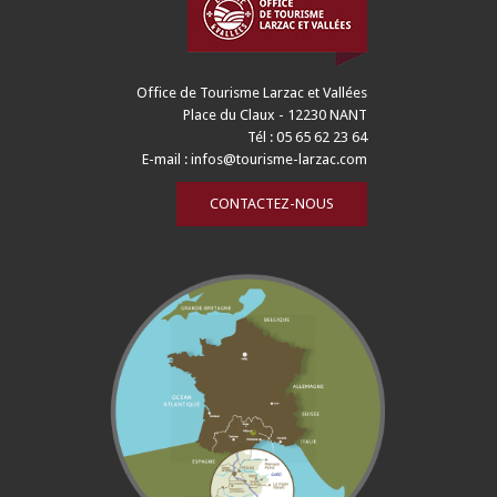
Office de Tourisme Larzac et Vallées
Place du Claux - 12230 NANT
Tél : 05 65 62 23 64
E-mail :
infos@tourisme-larzac.com
CONTACTEZ-NOUS