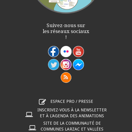
Suivez-nous sur
les réseaux sociaux
!
ESPACE PRO / PRESSE
INSCRIVEZ-VOUS À LA NEWSLETTER
ET À L'AGENDA DES ANIMATIONS
SITE DE LA COMMUNAUTÉ DE
COMMUNES LARZAC ET VALLÉES