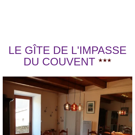
LE GÎTE DE L'IMPASSE
DU COUVENT