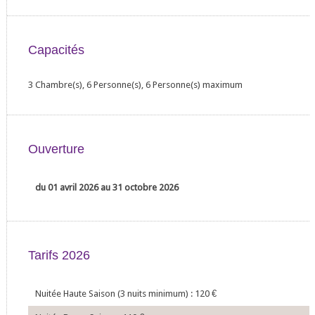
Capacités
3 Chambre(s), 6 Personne(s), 6 Personne(s) maximum
Ouverture
du 01 avril 2026 au 31 octobre 2026
Tarifs 2026
Nuitée Haute Saison (3 nuits minimum) : 120
€