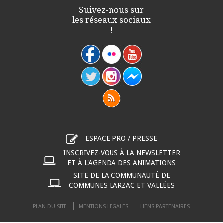
Suivez-nous sur
les réseaux sociaux
!
ESPACE PRO / PRESSE
INSCRIVEZ-VOUS À LA NEWSLETTER
ET À L'AGENDA DES ANIMATIONS
SITE DE LA COMMUNAUTÉ DE
COMMUNES LARZAC ET VALLÉES
PLAN DU SITE
MENTIONS LÉGALES
LIENS PARTENAIRES