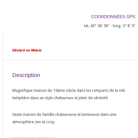
COORDONNÉES GPS
lat. 43° 58' 58" - long. 3° 8' 9"
Description
Magnifique maison du 15ème siècle dans les remparts de la cité
templière dans un style chaleureux et plein de sérénité
Vaste maison de famille chaleureuse et lumineuse dans une
atmosphère zen et cosy.