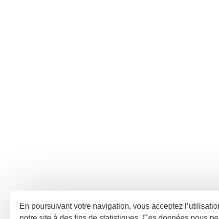
En poursuivant votre navigation, vous acceptez l’utilisati
notre site à des fins de statistiques. Ces données nous pe