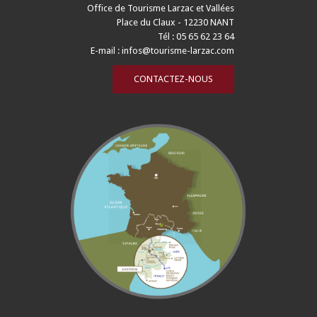
Office de Tourisme Larzac et Vallées
Place du Claux - 12230 NANT
Tél : 05 65 62 23 64
E-mail :
infos@tourisme-larzac.com
CONTACTEZ-NOUS