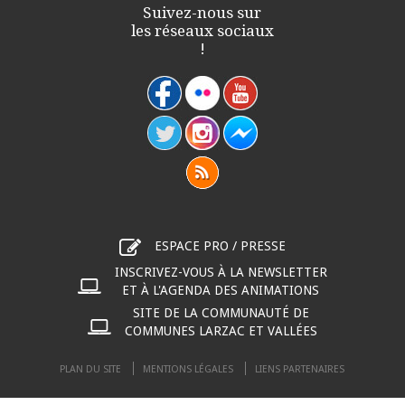
Suivez-nous sur
les réseaux sociaux
!
ESPACE PRO / PRESSE
INSCRIVEZ-VOUS À LA NEWSLETTER
ET À L'AGENDA DES ANIMATIONS
SITE DE LA COMMUNAUTÉ DE
COMMUNES LARZAC ET VALLÉES
PLAN DU SITE
MENTIONS LÉGALES
LIENS PARTENAIRES