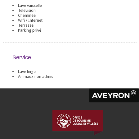
Lave vaisselle
Télévision
Cheminée
Wifi / Internet
Terrasse
Parking privé
Service
Lave linge
Animaux non admis