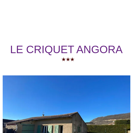
LE CRIQUET ANGORA