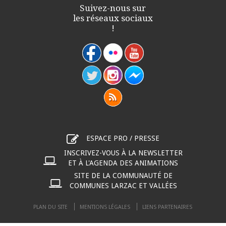
Suivez-nous sur
les réseaux sociaux
!
ESPACE PRO / PRESSE
INSCRIVEZ-VOUS À LA NEWSLETTER
ET À L'AGENDA DES ANIMATIONS
SITE DE LA COMMUNAUTÉ DE
COMMUNES LARZAC ET VALLÉES
PLAN DU SITE
MENTIONS LÉGALES
LIENS PARTENAIRES