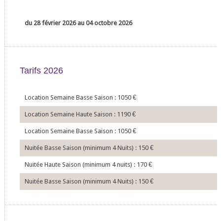
du 28 février 2026 au 04 octobre 2026
Tarifs 2026
Location Semaine Basse Saison : 1050
€
Location Semaine Haute Saison : 1190
€
Location Semaine Basse Saison : 1050
€
Nuitée Basse Saison (minimum 4 Nuits) : 150
€
Nuitée Haute Saison (minimum 4 nuits) : 170
€
Nuitée Basse Saison (minimum 4 Nuits) : 150
€