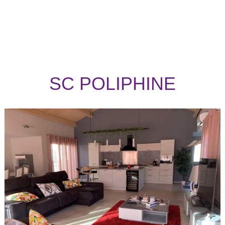
SC POLIPHINE