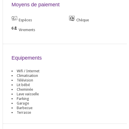
Moyens de paiement
Espèces
Chèque
Virements
Equipements
Wifi / Internet
Climatisation
Télévision
Lit bébé
Cheminée
Lave vaisselle
Parking
Garage
Barbecue
Terrasse