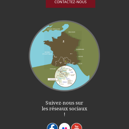
CONTACTEZ-NOUS
Suivez-nous sur
les réseaux sociaux
!