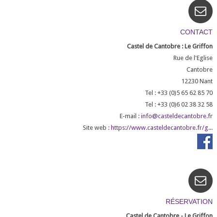
CONTACT
Castel de Cantobre : Le Griffon
Rue de l'Eglise
Cantobre
12230
Nant
Tel : +33 (0)5 65 62 85 70
Tel : +33 (0)6 02 38 32 58
E-mail :
info@casteldecantobre.fr
Site web :
https://www.casteldecantobre.fr/g...
RÉSERVATION
Castel de Cantobre - Le Griffon