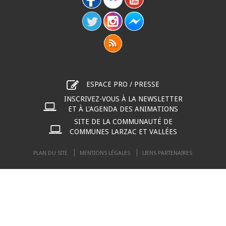
ESPACE PRO / PRESSE
INSCRIVEZ-VOUS À LA NEWSLETTER
ET À L'AGENDA DES ANIMATIONS
SITE DE LA COMMUNAUTÉ DE
COMMUNES LARZAC ET VALLÉES
PLAN DU SITE
MENTIONS LÉGALES
LIENS PARTENAIRES