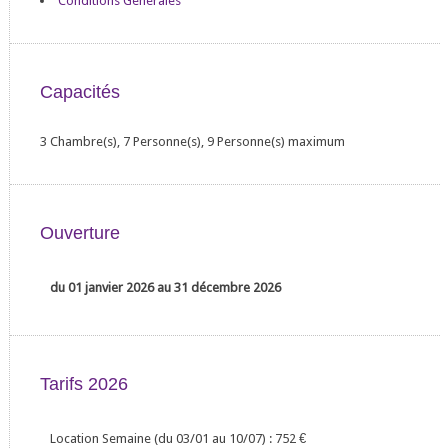
Conditions Générales
Capacités
3 Chambre(s), 7 Personne(s), 9 Personne(s) maximum
Ouverture
du 01 janvier 2026 au 31 décembre 2026
Tarifs 2026
Location Semaine (du 03/01 au 10/07) : 752
€