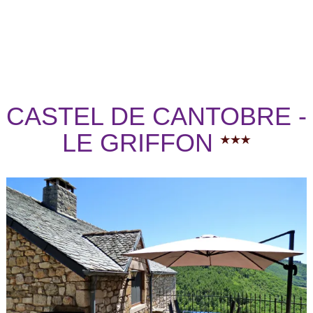
CASTEL DE CANTOBRE -
LE GRIFFON