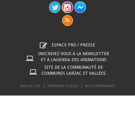
ESPACE PRO / PRESSE
INSCRIVEZ-VOUS À LA NEWSLETTER
ET À L'AGENDA DES ANIMATIONS
SITE DE LA COMMUNAUTÉ DE
COMMUNES LARZAC ET VALLÉES
PLAN DU SITE
MENTIONS LÉGALES
LIENS PARTENAIRES