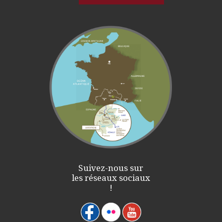
Suivez-nous sur
les réseaux sociaux
!