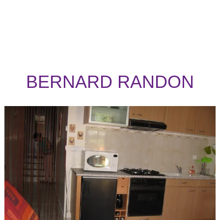
BERNARD RANDON