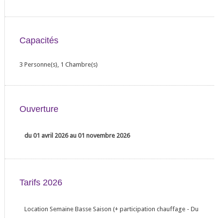
Capacités
3 Personne(s), 1 Chambre(s)
Ouverture
du 01 avril 2026 au 01 novembre 2026
Tarifs 2026
Location Semaine Basse Saison (+ participation chauffage - Du