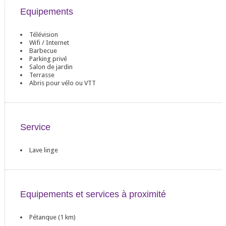
Equipements
Télévision
Wifi / Internet
Barbecue
Parking privé
Salon de jardin
Terrasse
Abris pour vélo ou VTT
Service
Lave linge
Equipements et services à proximité
Pétanque (1 km)