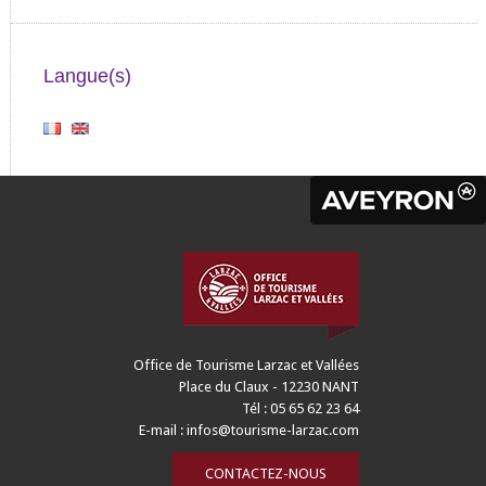
Langue(s)
Office de Tourisme Larzac et Vallées
Place du Claux - 12230 NANT
Tél : 05 65 62 23 64
E-mail :
infos@tourisme-larzac.com
CONTACTEZ-NOUS