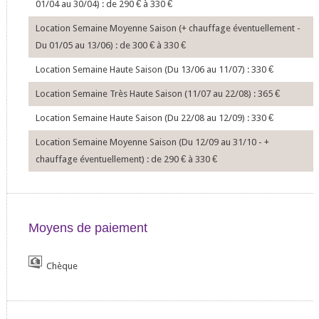
01/04 au 30/04) : de 290
€
à 330
€
Location Semaine Moyenne Saison (+ chauffage éventuellement -
Du 01/05 au 13/06) : de 300
€
à 330
€
Location Semaine Haute Saison (Du 13/06 au 11/07) : 330
€
Location Semaine Très Haute Saison (11/07 au 22/08) : 365
€
Location Semaine Haute Saison (Du 22/08 au 12/09) : 330
€
Location Semaine Moyenne Saison (Du 12/09 au 31/10 - +
chauffage éventuellement) : de 290
€
à 330
€
Moyens de paiement
Chèque