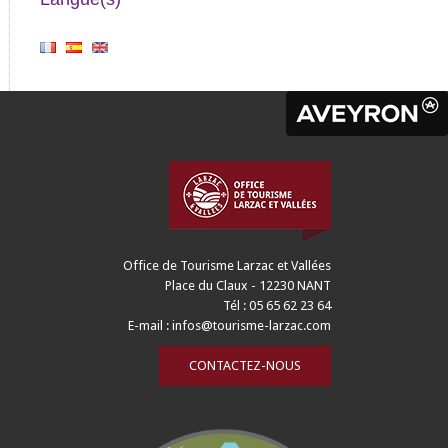
Office de Tourisme Larzac et Vallées
Place du Claux - 12230 NANT
Tél : 05 65 62 23 64
E-mail :
infos@tourisme-larzac.com
CONTACTEZ-NOUS