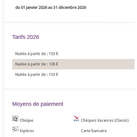
du 01 janvier 2026 au 31 décembre 2026
Tarifs 2026
Nuitée à partir de : 153
€
Nuitée à partir de : 138
€
Nuitée à partir de : 153
€
Moyens de paiement
Chèque
Chèques Vacances (Classic)
Espèces
Carte bancaire