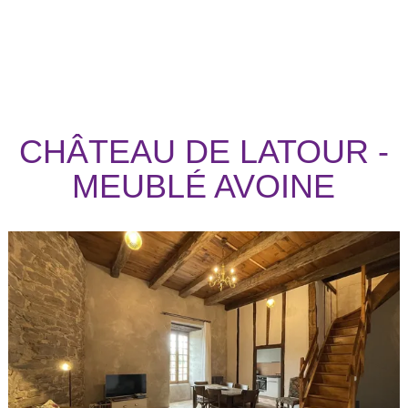
CHÂTEAU DE LATOUR -
MEUBLÉ AVOINE