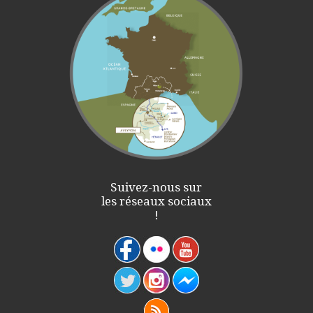
Suivez-nous sur
les réseaux sociaux
!