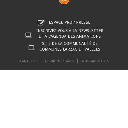
ESPACE PRO / PRESSE
INSCRIVEZ-VOUS À LA NEWSLETTER
ET À L'AGENDA DES ANIMATIONS
SITE DE LA COMMUNAUTÉ DE
COMMUNES LARZAC ET VALLÉES
PLAN DU SITE
MENTIONS LÉGALES
LIENS PARTENAIRES