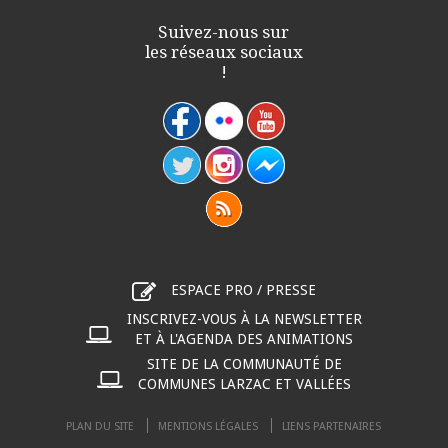
Suivez-nous sur
les réseaux sociaux
!
ESPACE PRO / PRESSE
INSCRIVEZ-VOUS À LA NEWSLETTER
ET À L'AGENDA DES ANIMATIONS
SITE DE LA COMMUNAUTÉ DE
COMMUNES LARZAC ET VALLÉES
PLAN DU SITE
MENTIONS LÉGALES
LIENS PARTENAIRES