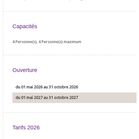
Capacités
4 Personne(s), 4 Personne(s) maximum
Ouverture
du 01 mai 2026 au 31 octobre 2026
du 01 mai 2027 au 31 octobre 2027
Tarifs 2026