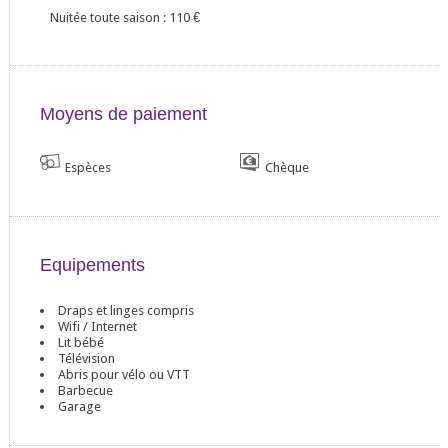
Nuitée toute saison : 110
€
Moyens de paiement
Espèces
Chèque
Equipements
Draps et linges compris
Wifi / Internet
Lit bébé
Télévision
Abris pour vélo ou VTT
Barbecue
Garage