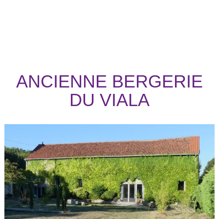
ANCIENNE BERGERIE
DU VIALA