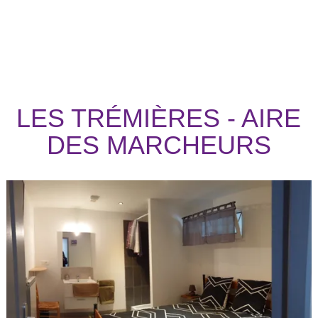
LES TRÉMIÈRES - AIRE
DES MARCHEURS