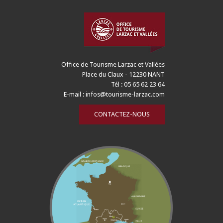
Office de Tourisme Larzac et Vallées
Place du Claux - 12230 NANT
Tél : 05 65 62 23 64
E-mail :
infos@tourisme-larzac.com
CONTACTEZ-NOUS