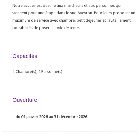
Notre accueil est destiné aux marcheurs et aux personnes qui
viennent pour une étape dans le sud Aveyron. Pour leurs proposer un
maximum de service avec chambre, petit déjeuner et ravitaillement,
possibilités de poser sa toile de tente.
Capacités
2 Chambre(s), 4 Personne(s)
Ouverture
du 01 janvier 2026 au 31 décembre 2026