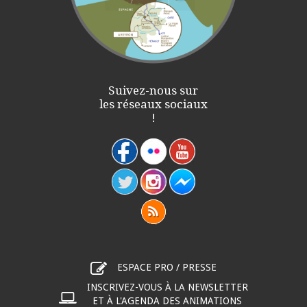
Suivez-nous sur
les réseaux sociaux
!
ESPACE PRO / PRESSE
INSCRIVEZ-VOUS À LA NEWSLETTER
ET À L'AGENDA DES ANIMATIONS