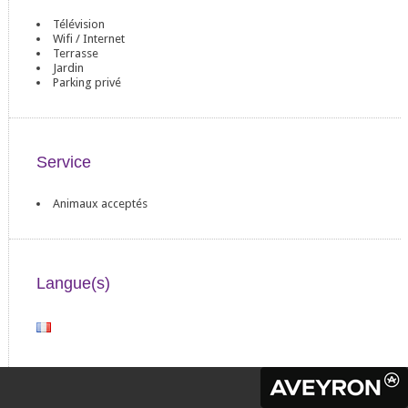
Télévision
Wifi / Internet
Terrasse
Jardin
Parking privé
Service
Animaux acceptés
Langue(s)