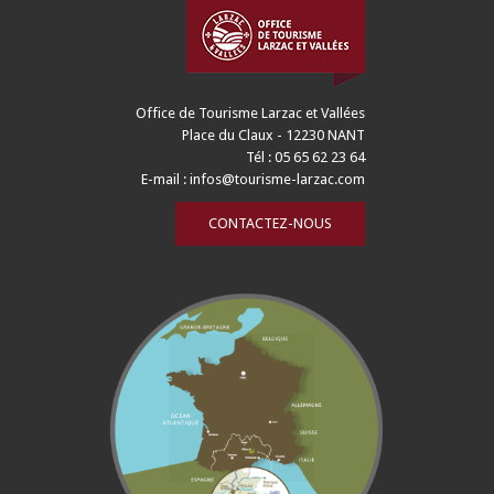
Office de Tourisme Larzac et Vallées
Place du Claux - 12230 NANT
Tél : 05 65 62 23 64
E-mail :
infos@tourisme-larzac.com
CONTACTEZ-NOUS