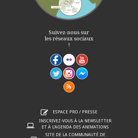
Suivez-nous sur
les réseaux sociaux
!
ESPACE PRO / PRESSE
INSCRIVEZ-VOUS À LA NEWSLETTER
ET À L'AGENDA DES ANIMATIONS
SITE DE LA COMMUNAUTÉ DE