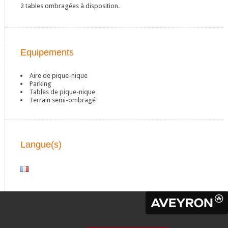
2 tables ombragées à disposition.
Equipements
Aire de pique-nique
Parking
Tables de pique-nique
Terrain semi-ombragé
Langue(s)