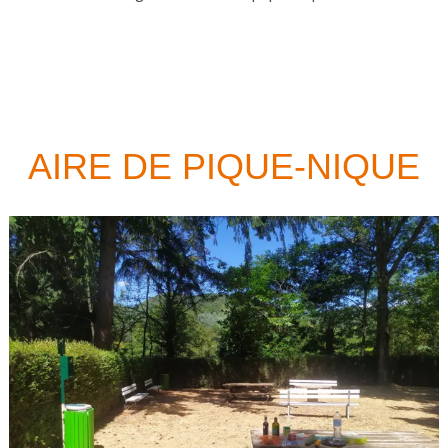
AIRE DE PIQUE-NIQUE