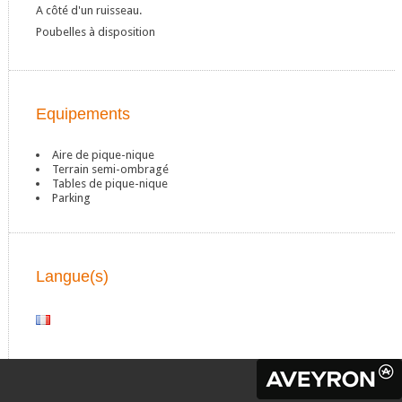
A côté d'un ruisseau.
Poubelles à disposition
Equipements
Aire de pique-nique
Terrain semi-ombragé
Tables de pique-nique
Parking
Langue(s)