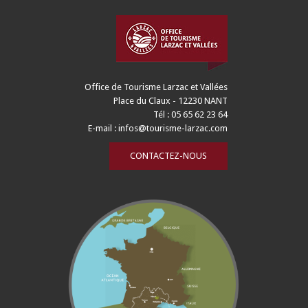
Office de Tourisme Larzac et Vallées
Place du Claux - 12230 NANT
Tél : 05 65 62 23 64
E-mail :
infos@tourisme-larzac.com
CONTACTEZ-NOUS