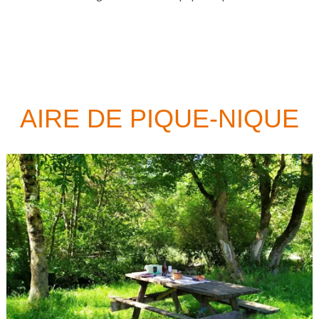
AIRE DE PIQUE-NIQUE