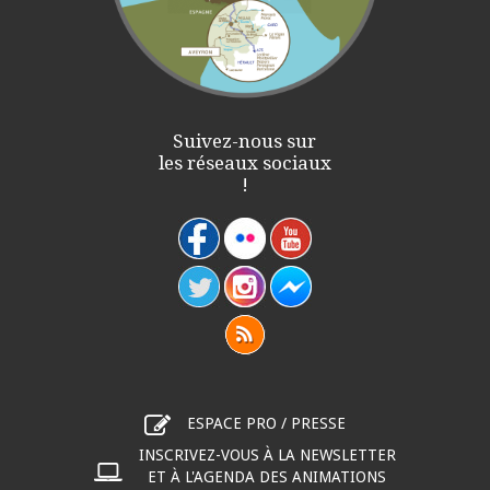
Suivez-nous sur
les réseaux sociaux
!
ESPACE PRO / PRESSE
INSCRIVEZ-VOUS À LA NEWSLETTER
ET À L'AGENDA DES ANIMATIONS