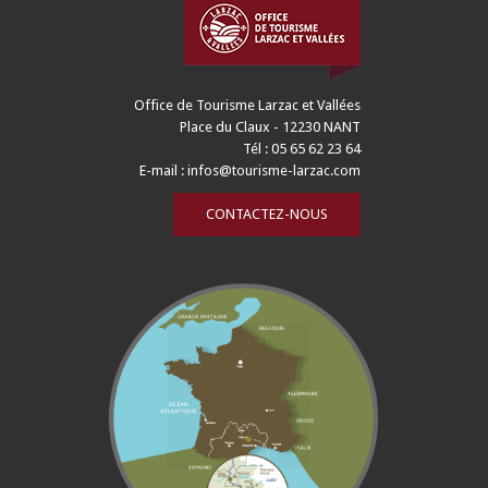
Office de Tourisme Larzac et Vallées
Place du Claux - 12230 NANT
Tél : 05 65 62 23 64
E-mail :
infos@tourisme-larzac.com
CONTACTEZ-NOUS