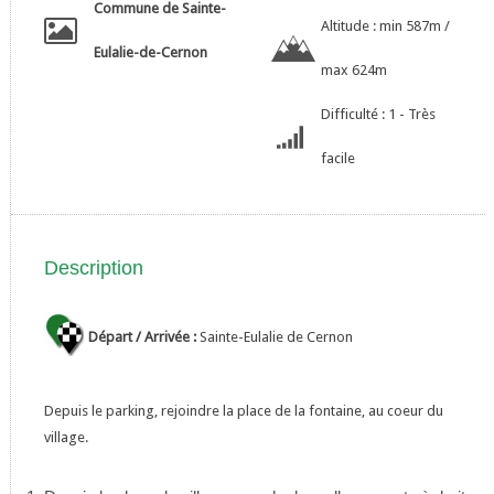
Commune de Sainte-
Altitude : min 587m /
Eulalie-de-Cernon
max 624m
Difficulté : 1 - Très
facile
Description
Départ / Arrivée :
Sainte-Eulalie de Cernon
Depuis le parking, rejoindre la place de la fontaine, au coeur du
village.