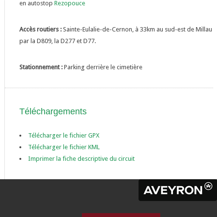
en autostop
Rezopouce
Accès routiers :
Sainte-Eulalie-de-Cernon, à 33km au sud-est de Millau
par la D809, la D277 et D77.
Stationnement :
Parking derrière le cimetière
Téléchargements
Télécharger le fichier GPX
Télécharger le fichier KML
Imprimer la fiche descriptive du circuit