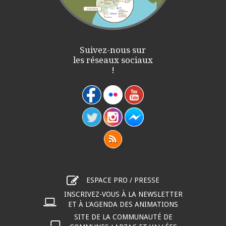
Suivez-nous sur
les réseaux sociaux
!
ESPACE PRO / PRESSE
INSCRIVEZ-VOUS À LA NEWSLETTER
ET À L'AGENDA DES ANIMATIONS
SITE DE LA COMMUNAUTÉ DE