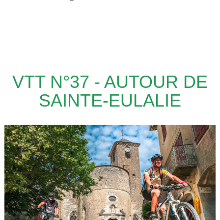
VTT N°37 - AUTOUR DE
SAINTE-EULALIE