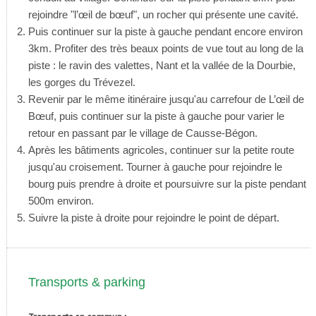
rejoindre "l’œil de bœuf", un rocher qui présente une cavité.
Puis continuer sur la piste à gauche pendant encore environ
3km. Profiter des très beaux points de vue tout au long de la
piste : le ravin des valettes, Nant et la vallée de la Dourbie,
les gorges du Trévezel.
Revenir par le même itinéraire jusqu'au carrefour de L’œil de
Bœuf, puis continuer sur la piste à gauche pour varier le
retour en passant par le village de Causse-Bégon.
Après les bâtiments agricoles, continuer sur la petite route
jusqu'au croisement. Tourner à gauche pour rejoindre le
bourg puis prendre à droite et poursuivre sur la piste pendant
500m environ.
Suivre la piste à droite pour rejoindre le point de départ.
Transports & parking