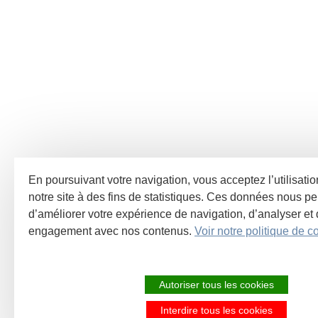
En poursuivant votre navigation, vous acceptez l’utilisati
notre site à des fins de statistiques. Ces données nous pe
d’améliorer votre expérience de navigation, d’analyser et
engagement avec nos contenus.
Voir notre politique de co
Autoriser tous les cookies
Interdire tous les cookies