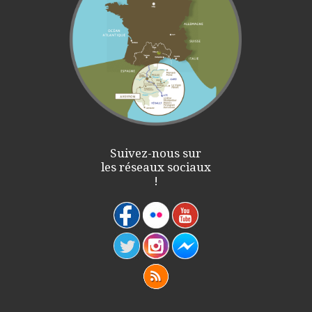
Suivez-nous sur
les réseaux sociaux
!