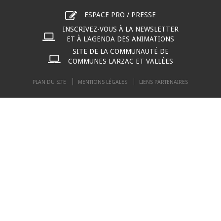
ESPACE PRO / PRESSE
INSCRIVEZ-VOUS À LA NEWSLETTER
ET À L'AGENDA DES ANIMATIONS
SITE DE LA COMMUNAUTÉ DE
COMMUNES LARZAC ET VALLÉES
PLAN DU SITE
MENTIONS LÉGALES
LIENS PARTENAIRES