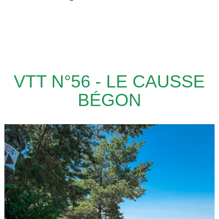
VTT N°56 - LE CAUSSE
BÉGON