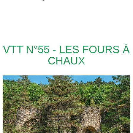
VTT N°55 - LES FOURS À
CHAUX