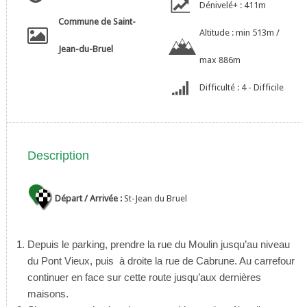
Dénivelé+ : 411m
Commune de Saint-
Altitude : min 513m /
Jean-du-Bruel
max 886m
Difficulté : 4 - Difficile
Description
Départ / Arrivée :
St-Jean du Bruel
Depuis le parking, prendre la rue du Moulin jusqu’au niveau
du Pont Vieux, puis à droite la rue de Cabrune. Au carrefour
continuer en face sur cette route jusqu’aux dernières
maisons.