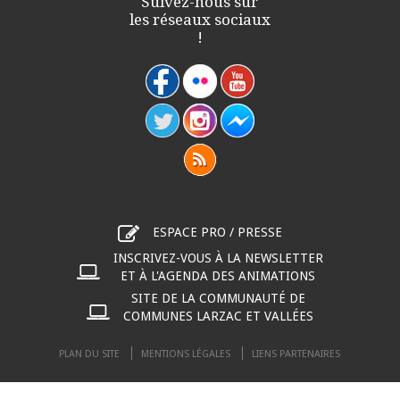
Suivez-nous sur
les réseaux sociaux
!
ESPACE PRO / PRESSE
INSCRIVEZ-VOUS À LA NEWSLETTER
ET À L'AGENDA DES ANIMATIONS
SITE DE LA COMMUNAUTÉ DE
COMMUNES LARZAC ET VALLÉES
PLAN DU SITE
MENTIONS LÉGALES
LIENS PARTENAIRES