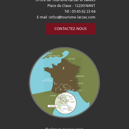
Place du Claux - 12230 NANT
Tél : 05 65 62 23 64
E-mail :
infos@tourisme-larzac.com
CONTACTEZ-NOUS