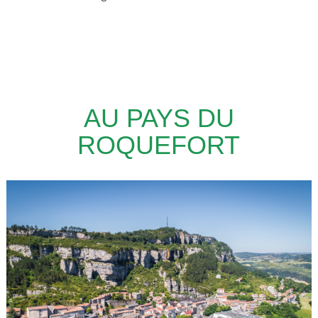
AU PAYS DU
ROQUEFORT