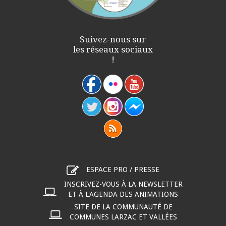
Suivez-nous sur
les réseaux sociaux
!
ESPACE PRO / PRESSE
INSCRIVEZ-VOUS À LA NEWSLETTER
ET À L'AGENDA DES ANIMATIONS
SITE DE LA COMMUNAUTÉ DE
COMMUNES LARZAC ET VALLÉES