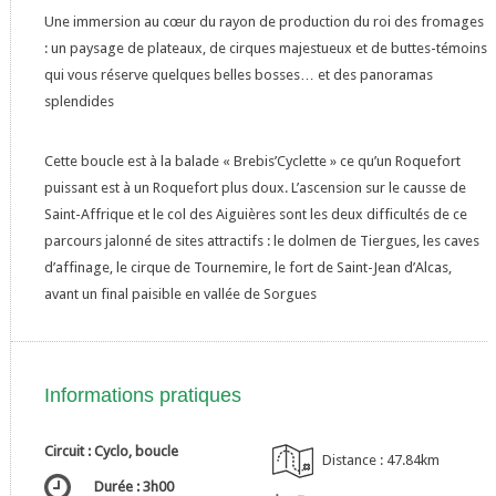
Une immersion au cœur du rayon de production du roi des fromages
: un paysage de plateaux, de cirques majestueux et de buttes-témoins
qui vous réserve quelques belles bosses… et des panoramas
splendides
Cette boucle est à la balade « Brebis’Cyclette » ce qu’un Roquefort
puissant est à un Roquefort plus doux. L’ascension sur le causse de
Saint-Affrique et le col des Aiguières sont les deux difficultés de ce
parcours jalonné de sites attractifs : le dolmen de Tiergues, les caves
d’affinage, le cirque de Tournemire, le fort de Saint-Jean d’Alcas,
avant un final paisible en vallée de Sorgues
Informations pratiques
Circuit : Cyclo, boucle
Distance : 47.84km
Durée : 3h00