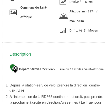
Dénivelé+ : 836m
Commune de Saint-
Altitude : min 327m /
Affrique
max 702m
Difficulté : 3 - Moyen
Description
Départ / Arrivée :
Station VTT, rue du 12 étoiles, Saint-Affrique
Depuis la station-service vélo, prendre la direction "centre-
ville / Albi".
A l’intersection de la RD993 continuer tout droit, puis prendre
la prochaine à droite en direction Ayssennes / Le Truel pour