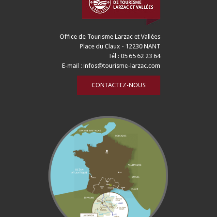
Office de Tourisme Larzac et Vallées
Place du Claux - 12230 NANT
Tél : 05 65 62 23 64
E-mail :
infos@tourisme-larzac.com
CONTACTEZ-NOUS