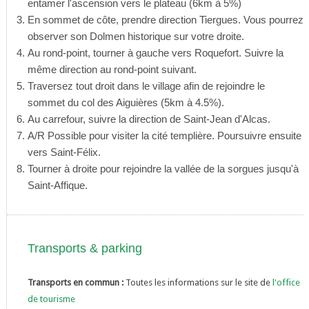
entamer l'ascension vers le plateau (6km à 5%)
En sommet de côte, prendre direction Tiergues. Vous pourrez
observer son Dolmen historique sur votre droite.
Au rond-point, tourner à gauche vers Roquefort. Suivre la
même direction au rond-point suivant.
Traversez tout droit dans le village afin de rejoindre le
sommet du col des Aiguières (5km à 4.5%).
Au carrefour, suivre la direction de Saint-Jean d'Alcas.
A/R Possible pour visiter la cité templière. Poursuivre ensuite
vers Saint-Félix.
Tourner à droite pour rejoindre la vallée de la sorgues jusqu'à
Saint-Affique.
Transports & parking
Transports en commun :
Toutes les informations sur le site de
l'office
de tourisme