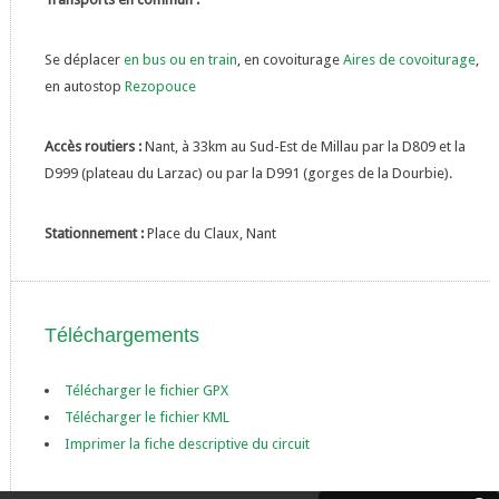
Se déplacer
en bus ou en train
, en covoiturage
Aires de covoiturage
,
en autostop
Rezopouce
Accès routiers :
Nant, à 33km au Sud-Est de Millau par la D809 et la
D999 (plateau du Larzac) ou par la D991 (gorges de la Dourbie).
Stationnement :
Place du Claux, Nant
Téléchargements
Télécharger le fichier GPX
Télécharger le fichier KML
Imprimer la fiche descriptive du circuit