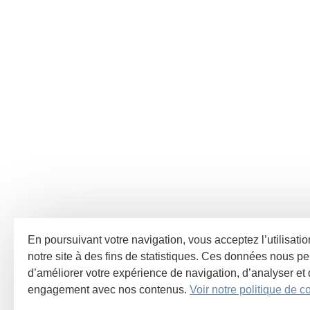
En poursuivant votre navigation, vous acceptez l’utilisati
notre site à des fins de statistiques. Ces données nous pe
d’améliorer votre expérience de navigation, d’analyser et
engagement avec nos contenus.
Voir notre politique de co