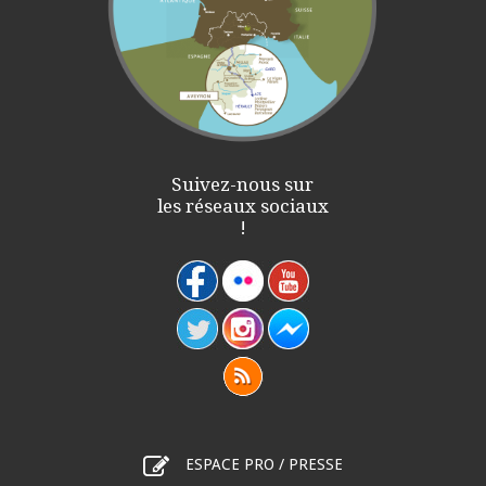
Suivez-nous sur
les réseaux sociaux
!
ESPACE PRO / PRESSE