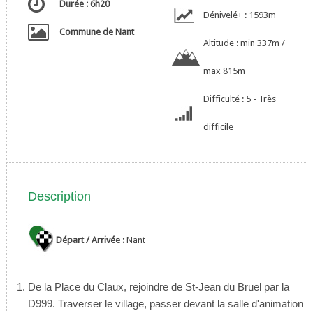
Durée : 6h20
Dénivelé+ : 1593m
Commune de Nant
Altitude : min 337m /
max 815m
Difficulté : 5 - Très
difficile
Description
Départ / Arrivée :
Nant
De la Place du Claux, rejoindre de St-Jean du Bruel par la
D999. Traverser le village, passer devant la salle d'animation