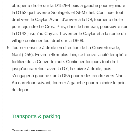
obliquer à droite sur la D152E4 puis à gauche pour rejoindre
la D152 qui traverse Soulagets et St-Michel. Continuer tout
droit vers le Caylar. Avant d’arriver à la D9, tourner à droite
pour rejoindre Le Cros. Puis, dans le hameau, poursuivre sur
la D142 jusqu’au Caylar. Traverser le Caylar et à la sortie du
village continuer tout droit sur la D609.
Tourner ensuite à droite en direction de La Couvertoirade,
Nant (D55). Environ 4km plus loin, se trouve la cité templière
fortifiée de la Couvertoirade. Continuer toujours tout droit
jusqu'au carrefour avec la D7, la suivre à droite, puis
s'engager à gauche sur la D55 pour redescendre vers Nant.
Au carrefour suivant, tourner à gauche pour rejoindre le point
de départ.
Transports & parking
Transports en commun :