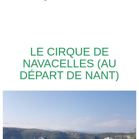
LE CIRQUE DE
NAVACELLES (AU
DÉPART DE NANT)