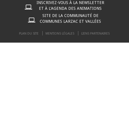
INSCRIVEZ-VOUS À LA NEWSLETTER
ET À L'AGENDA DES ANIMATIONS
SITE DE LA COMMUNAUTÉ DE
COMMUNES LARZAC ET VALLÉES
PLAN DU SITE
MENTIONS LÉGALES
LIENS PARTENAIRES