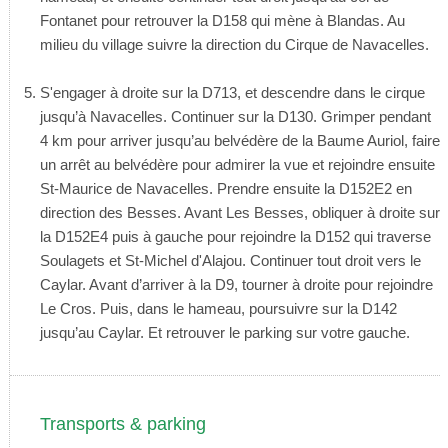
Fontanet pour retrouver la D158 qui mène à Blandas. Au
milieu du village suivre la direction du Cirque de Navacelles.
S'engager à droite sur la D713, et descendre dans le cirque
jusqu’à Navacelles. Continuer sur la D130. Grimper pendant
4 km pour arriver jusqu’au belvédère de la Baume Auriol, faire
un arrêt au belvédère pour admirer la vue et rejoindre ensuite
St-Maurice de Navacelles. Prendre ensuite la D152E2 en
direction des Besses. Avant Les Besses, obliquer à droite sur
la D152E4 puis à gauche pour rejoindre la D152 qui traverse
Soulagets et St-Michel d'Alajou. Continuer tout droit vers le
Caylar. Avant d’arriver à la D9, tourner à droite pour rejoindre
Le Cros. Puis, dans le hameau, poursuivre sur la D142
jusqu’au Caylar. Et retrouver le parking sur votre gauche.
Transports & parking