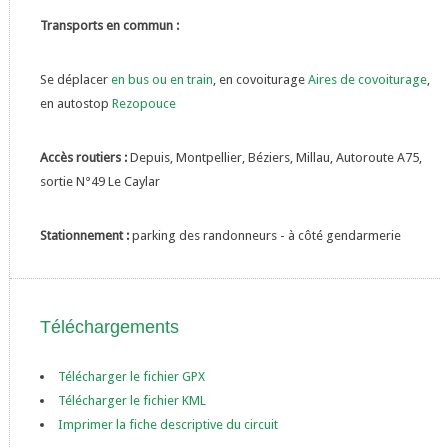
Transports en commun :
Se déplacer
en bus ou en train
, en covoiturage
Aires de covoiturage
,
en autostop
Rezopouce
Accès routiers :
Depuis, Montpellier, Béziers, Millau, Autoroute A75,
sortie N°49 Le Caylar
Stationnement :
parking des randonneurs - à côté gendarmerie
Téléchargements
Télécharger le fichier GPX
Télécharger le fichier KML
Imprimer la fiche descriptive du circuit