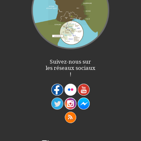
Suivez-nous sur
les réseaux sociaux
!