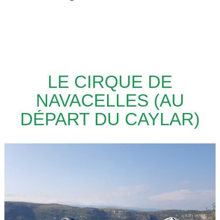
LE CIRQUE DE
NAVACELLES (AU
DÉPART DU CAYLAR)