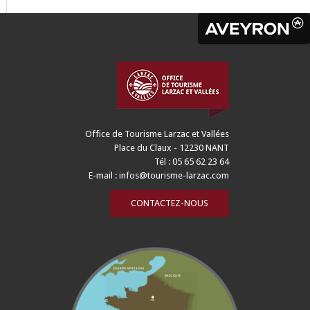
Office de Tourisme Larzac et Vallées
Place du Claux - 12230 NANT
Tél : 05 65 62 23 64
E-mail :
infos@tourisme-larzac.com
CONTACTEZ-NOUS