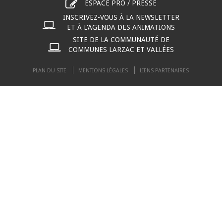
ESPACE PRO / PRESSE
INSCRIVEZ-VOUS À LA NEWSLETTER
ET À L'AGENDA DES ANIMATIONS
SITE DE LA COMMUNAUTÉ DE
COMMUNES LARZAC ET VALLÉES
PLAN DU SITE
MENTIONS LÉGALES
LIENS PARTENAIRES