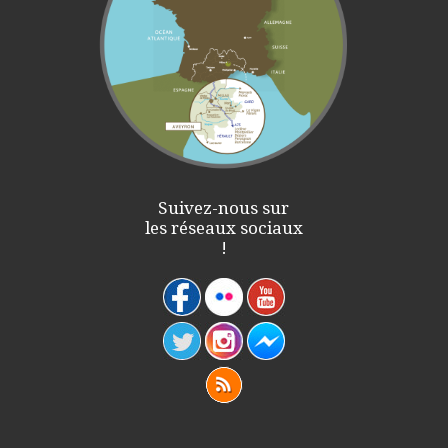
Suivez-nous sur
les réseaux sociaux
!