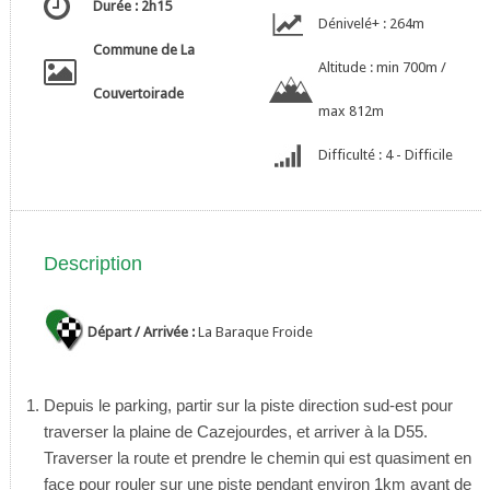
Durée : 2h15
Dénivelé+ : 264m
Commune de La
Altitude : min 700m /
Couvertoirade
max 812m
Difficulté : 4 - Difficile
Description
Départ / Arrivée :
La Baraque Froide
Depuis le parking, partir sur la piste direction sud-est pour
traverser la plaine de Cazejourdes, et arriver à la D55.
Traverser la route et prendre le chemin qui est quasiment en
face pour rouler sur une piste pendant environ 1km avant de