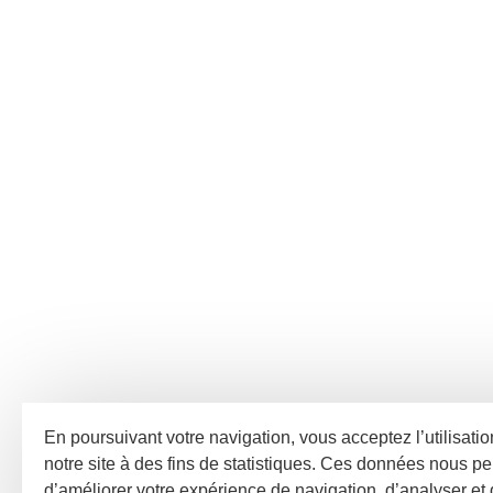
En poursuivant votre navigation, vous acceptez l’utilisati
notre site à des fins de statistiques. Ces données nous pe
d’améliorer votre expérience de navigation, d’analyser et