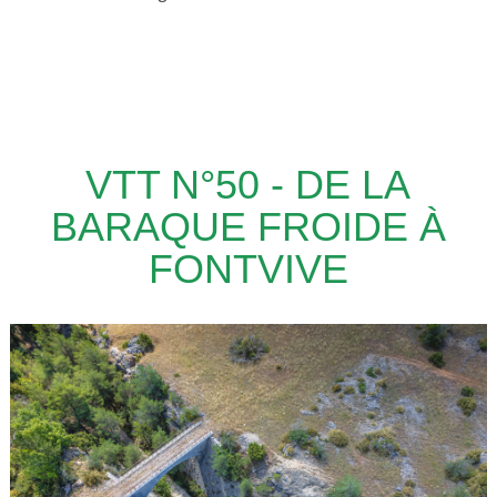
VTT N°50 - DE LA
BARAQUE FROIDE À
FONTVIVE