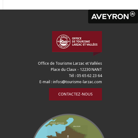
Office de Tourisme Larzac et Vallées
Place du Claux - 12230 NANT
Tél : 05 65 62 23 64
E-mail :
infos@tourisme-larzac.com
CONTACTEZ-NOUS