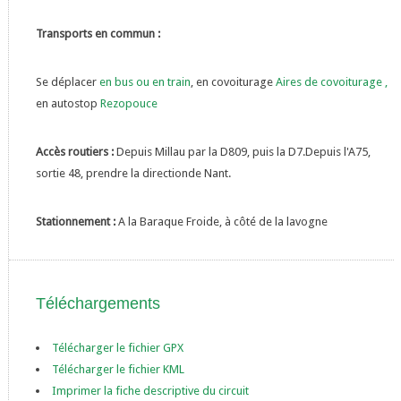
Transports en commun :
Se déplacer
en bus ou en train
, en covoiturage
Aires de covoiturage
,
en autostop
Rezopouce
Accès routiers :
Depuis Millau par la D809, puis la D7.Depuis l'A75,
sortie 48, prendre la directionde Nant.
Stationnement :
A la Baraque Froide, à côté de la lavogne
Téléchargements
Télécharger le fichier GPX
Télécharger le fichier KML
Imprimer la fiche descriptive du circuit