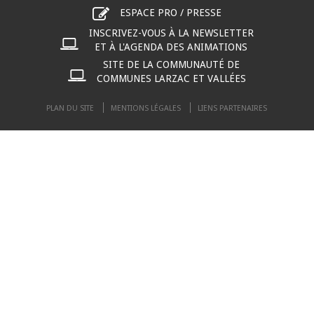
ESPACE PRO / PRESSE
INSCRIVEZ-VOUS À LA NEWSLETTER
ET À L'AGENDA DES ANIMATIONS
SITE DE LA COMMUNAUTÉ DE
COMMUNES LARZAC ET VALLÉES
PLAN DU SITE
MENTIONS LÉGALES
LIENS PARTENAIRES