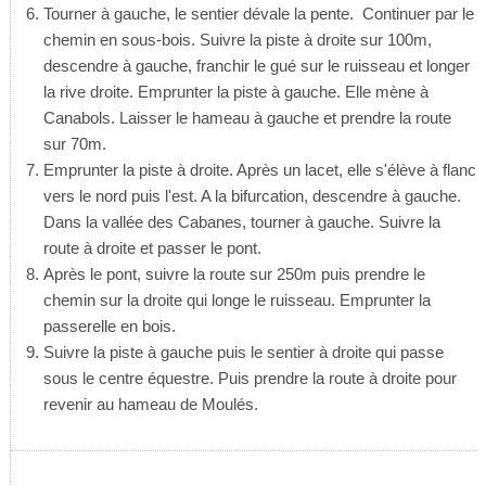
Tourner à gauche, le sentier dévale la pente. Continuer par le
chemin en sous-bois. Suivre la piste à droite sur 100m,
descendre à gauche, franchir le gué sur le ruisseau et longer
la rive droite. Emprunter la piste à gauche. Elle mène à
Canabols. Laisser le hameau à gauche et prendre la route
sur 70m.
Emprunter la piste à droite. Après un lacet, elle s'élève à flanc
vers le nord puis l'est. A la bifurcation, descendre à gauche.
Dans la vallée des Cabanes, tourner à gauche. Suivre la
route à droite et passer le pont.
Après le pont, suivre la route sur 250m puis prendre le
chemin sur la droite qui longe le ruisseau. Emprunter la
passerelle en bois.
Suivre la piste à gauche puis le sentier à droite qui passe
sous le centre équestre. Puis prendre la route à droite pour
revenir au hameau de Moulés.