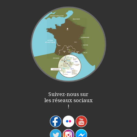
Suivez-nous sur
les réseaux sociaux
!