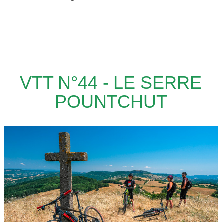
VTT N°44 - LE SERRE
POUNTCHUT