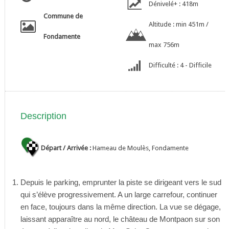
Dénivelé+ : 418m
Commune de
Altitude : min 451m /
Fondamente
max 756m
Difficulté : 4 - Difficile
Description
Départ / Arrivée :
Hameau de Moulès, Fondamente
Depuis le parking, emprunter la piste se dirigeant vers le sud
qui s’élève progressivement. A un large carrefour, continuer
en face, toujours dans la même direction. La vue se dégage,
laissant apparaître au nord, le château de Montpaon sur son