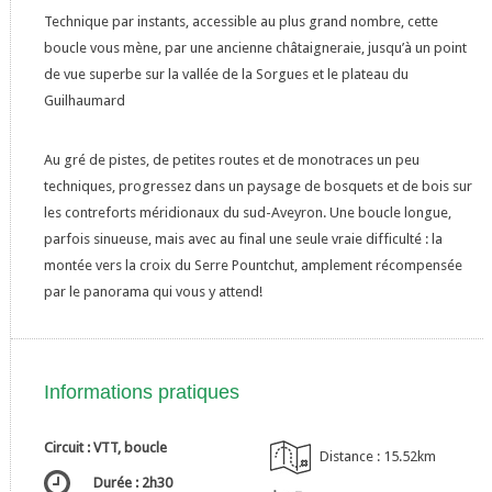
Technique par instants, accessible au plus grand nombre, cette
boucle vous mène, par une ancienne châtaigneraie, jusqu’à un point
de vue superbe sur la vallée de la Sorgues et le plateau du
Guilhaumard
Au gré de pistes, de petites routes et de monotraces un peu
techniques, progressez dans un paysage de bosquets et de bois sur
les contreforts méridionaux du sud-Aveyron. Une boucle longue,
parfois sinueuse, mais avec au final une seule vraie difficulté : la
montée vers la croix du Serre Pountchut, amplement récompensée
par le panorama qui vous y attend!
Informations pratiques
Circuit : VTT, boucle
Distance : 15.52km
Durée : 2h30