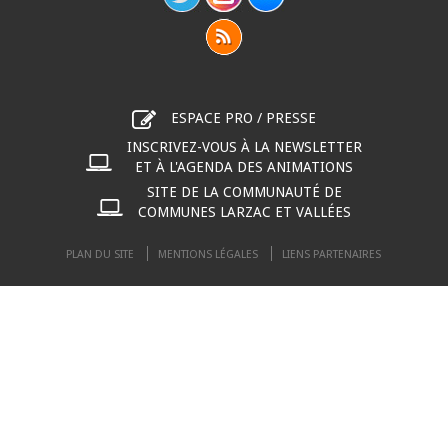
ESPACE PRO / PRESSE
INSCRIVEZ-VOUS À LA NEWSLETTER
ET À L'AGENDA DES ANIMATIONS
SITE DE LA COMMUNAUTÉ DE
COMMUNES LARZAC ET VALLÉES
PLAN DU SITE
MENTIONS LÉGALES
LIENS PARTENAIRES