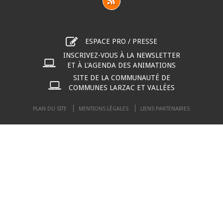
ESPACE PRO / PRESSE
INSCRIVEZ-VOUS À LA NEWSLETTER
ET À L'AGENDA DES ANIMATIONS
SITE DE LA COMMUNAUTÉ DE
COMMUNES LARZAC ET VALLÉES
PLAN DU SITE
MENTIONS LÉGALES
LIENS PARTENAIRES