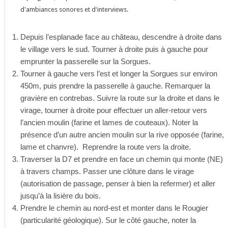
d'ambiances sonores et d'interviews.
Depuis l’esplanade face au château, descendre à droite dans
le village vers le sud. Tourner à droite puis à gauche pour
emprunter la passerelle sur la Sorgues.
Tourner à gauche vers l’est et longer la Sorgues sur environ
450m, puis prendre la passerelle à gauche. Remarquer la
gravière en contrebas. Suivre la route sur la droite et dans le
virage, tourner à droite pour effectuer un aller-retour vers
l’ancien moulin (farine et lames de couteaux). Noter la
présence d’un autre ancien moulin sur la rive opposée (farine,
lame et chanvre). Reprendre la route vers la droite.
Traverser la D7 et prendre en face un chemin qui monte (NE)
à travers champs. Passer une clôture dans le virage
(autorisation de passage, penser à bien la refermer) et aller
jusqu’à la lisière du bois.
Prendre le chemin au nord-est et monter dans le Rougier
(particularité géologique). Sur le côté gauche, noter la