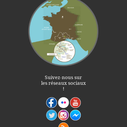
Suivez-nous sur
les réseaux sociaux
!