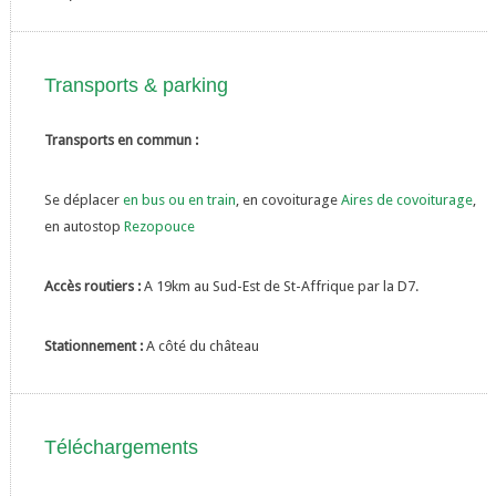
Transports & parking
Transports en commun :
Se déplacer
en bus ou en train
, en covoiturage
Aires de covoiturage
,
en autostop
Rezopouce
Accès routiers :
A 19km au Sud-Est de St-Affrique par la D7.
Stationnement :
A côté du château
Téléchargements