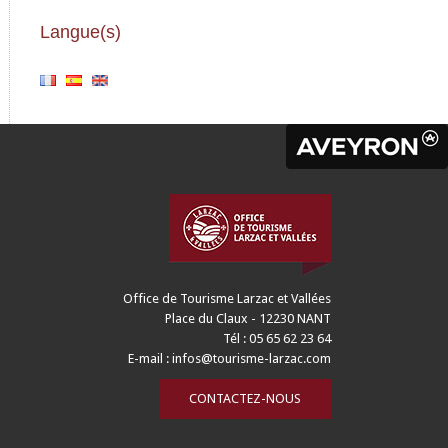
Langue(s)
Office de Tourisme Larzac et Vallées
Place du Claux - 12230 NANT
Tél : 05 65 62 23 64
E-mail :
infos@tourisme-larzac.com
CONTACTEZ-NOUS