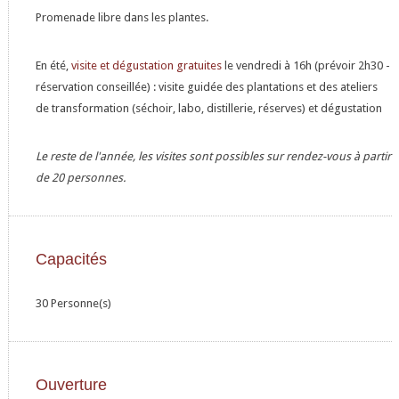
Promenade libre dans les plantes.
En été,
visite et dégustation gratuites
le vendredi à 16h (prévoir 2h30 -
réservation conseillée) : visite guidée des plantations et des ateliers
de transformation (séchoir, labo, distillerie, réserves) et dégustation
Le reste de l'année, les visites sont possibles sur rendez-vous à partir
de 20 personnes.
Capacités
30 Personne(s)
Ouverture