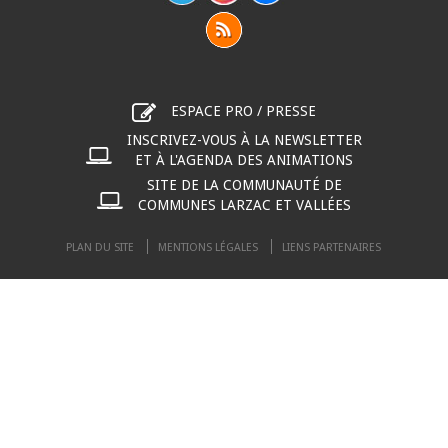
ESPACE PRO / PRESSE
INSCRIVEZ-VOUS À LA NEWSLETTER
ET À L'AGENDA DES ANIMATIONS
SITE DE LA COMMUNAUTÉ DE
COMMUNES LARZAC ET VALLÉES
PLAN DU SITE
MENTIONS LÉGALES
LIENS PARTENAIRES