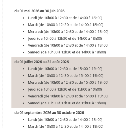
du 01 mai 2026 au 30 juin 2026
Lundi (de 10h00 à 12h30 et de 14h00 à 18h00)
Mardi (de 10h00 à 12h30 et de 14h00 à 18h00)
Mercredi (de 10h00 à 12h30 et de 14h00 à 18h00)
Jeudi (de 10h00 à 12h30 et de 14h00 à 18h00)
Vendredi (de 10h00 à 12h30 et de 14h00 à 18h00)
Samedi (de 10h00 à 12h30 et de 14h00 à 18h00)
du 01 juillet 2026 au 31 août 2026
Lundi (de 10h00 à 12h30 et de 15h00 à 19h00)
Mardi (de 10h00 à 12h30 et de 15h00 à 19h00)
Mercredi (de 10h00 à 12h30 et de 15h00 à 19h00)
Jeudi (de 10h00 à 12h30 et de 15h00 à 19h00)
Vendredi (de 10h00 à 12h30 et de 15h00 à 19h00)
Samedi (de 10h00 à 12h30 et de 15h00 à 19h00)
du 01 septembre 2026 au 30 octobre 2026
Lundi (de 10h00 à 12h30 et de 14h00 à 18h00)
Mardi (de 10h00 à 12h30 et de 14h00 à 18h00)