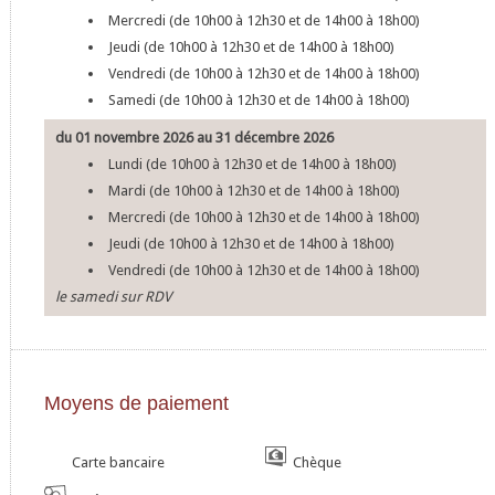
Mercredi (de 10h00 à 12h30 et de 14h00 à 18h00)
Jeudi (de 10h00 à 12h30 et de 14h00 à 18h00)
Vendredi (de 10h00 à 12h30 et de 14h00 à 18h00)
Samedi (de 10h00 à 12h30 et de 14h00 à 18h00)
du 01 novembre 2026 au 31 décembre 2026
Lundi (de 10h00 à 12h30 et de 14h00 à 18h00)
Mardi (de 10h00 à 12h30 et de 14h00 à 18h00)
Mercredi (de 10h00 à 12h30 et de 14h00 à 18h00)
Jeudi (de 10h00 à 12h30 et de 14h00 à 18h00)
Vendredi (de 10h00 à 12h30 et de 14h00 à 18h00)
le samedi sur RDV
Moyens de paiement
Carte bancaire
Chèque