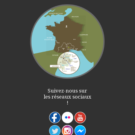
Suivez-nous sur
les réseaux sociaux
!