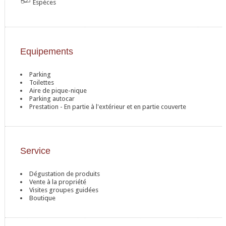
Espèces
Equipements
Parking
Toilettes
Aire de pique-nique
Parking autocar
Prestation - En partie à l'extérieur et en partie couverte
Service
Dégustation de produits
Vente à la propriété
Visites groupes guidées
Boutique