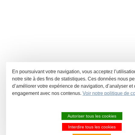
En poursuivant votre navigation, vous acceptez l’utilisati
notre site à des fins de statistiques. Ces données nous pe
d’améliorer votre expérience de navigation, d’analyser et
engagement avec nos contenus.
Voir notre politique de co
Autoriser tous les cookies
Interdire tous les cookies