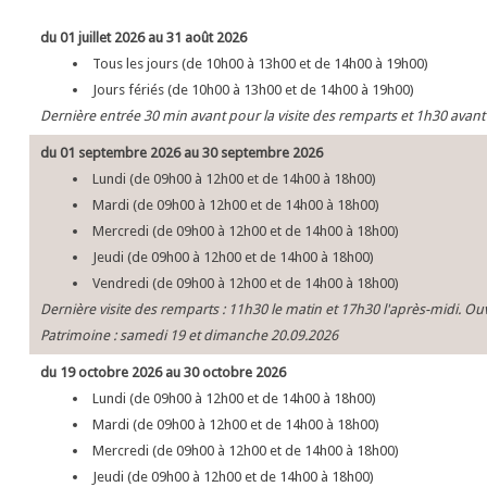
du 01 juillet 2026 au 31 août 2026
Tous les jours (de 10h00 à 13h00 et de 14h00 à 19h00)
Jours fériés (de 10h00 à 13h00 et de 14h00 à 19h00)
Dernière entrée 30 min avant pour la visite des remparts et 1h30 avant
du 01 septembre 2026 au 30 septembre 2026
Lundi (de 09h00 à 12h00 et de 14h00 à 18h00)
Mardi (de 09h00 à 12h00 et de 14h00 à 18h00)
Mercredi (de 09h00 à 12h00 et de 14h00 à 18h00)
Jeudi (de 09h00 à 12h00 et de 14h00 à 18h00)
Vendredi (de 09h00 à 12h00 et de 14h00 à 18h00)
Dernière visite des remparts : 11h30 le matin et 17h30 l'après-midi. 
Patrimoine : samedi 19 et dimanche 20.09.2026
du 19 octobre 2026 au 30 octobre 2026
Lundi (de 09h00 à 12h00 et de 14h00 à 18h00)
Mardi (de 09h00 à 12h00 et de 14h00 à 18h00)
Mercredi (de 09h00 à 12h00 et de 14h00 à 18h00)
Jeudi (de 09h00 à 12h00 et de 14h00 à 18h00)