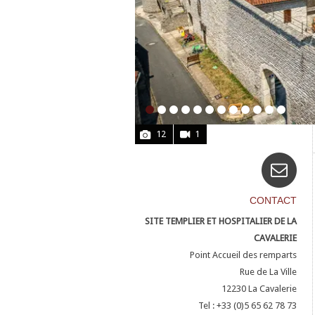
12
1
CONTACT
SITE TEMPLIER ET HOSPITALIER DE LA
CAVALERIE
Point Accueil des remparts
Rue de La Ville
12230
La Cavalerie
Tel : +33 (0)5 65 62 78 73