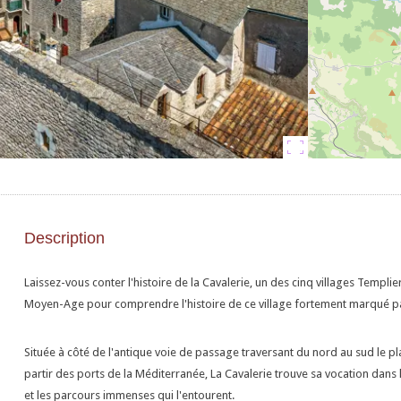
Description
Laissez-vous conter l'histoire de la Cavalerie, un des cinq villages Templie
Moyen-Age pour comprendre l'histoire de ce village fortement marqué pa
Située à côté de l'antique voie de passage traversant du nord au sud le plat
partir des ports de la Méditerranée, La Cavalerie trouve sa vocation dans 
et les parcours immenses qui l'entourent.