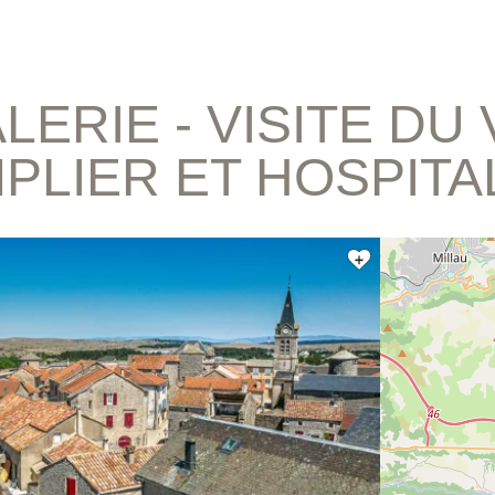
LERIE - VISITE DU
PLIER ET HOSPITA