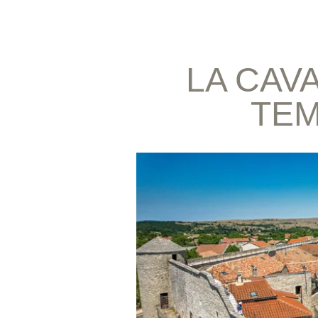
LA CAVA
TEM