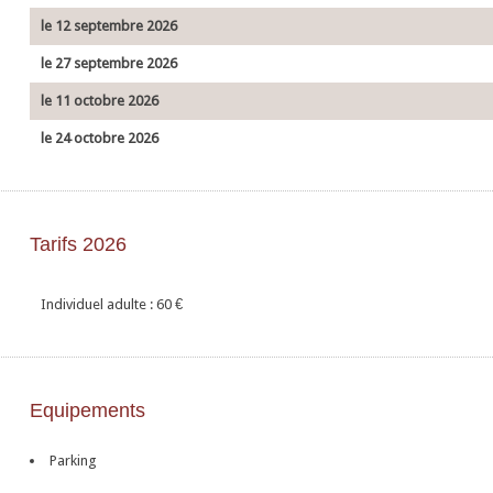
le 12 septembre 2026
le 27 septembre 2026
le 11 octobre 2026
le 24 octobre 2026
Tarifs 2026
Individuel adulte : 60
€
Equipements
Parking