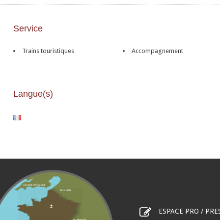
Service
Trains touristiques
Accompagnement
Langue(s)
ESPACE PRO / PRE