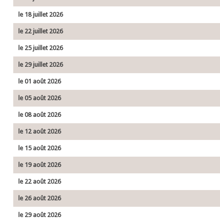
le 18 juillet 2026
le 22 juillet 2026
le 25 juillet 2026
le 29 juillet 2026
le 01 août 2026
le 05 août 2026
le 08 août 2026
le 12 août 2026
le 15 août 2026
le 19 août 2026
le 22 août 2026
le 26 août 2026
le 29 août 2026