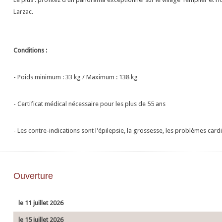
Larzac.
Conditions :
- Poids minimum : 33 kg / Maximum : 138 kg
- Certificat médical nécessaire pour les plus de 55 ans
- Les contre-indications sont l'épilepsie, la grossesse, les problèmes cardi
Ouverture
le 11 juillet 2026
le 15 juillet 2026