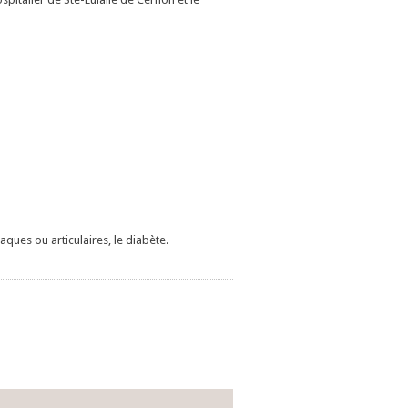
aques ou articulaires, le diabète.