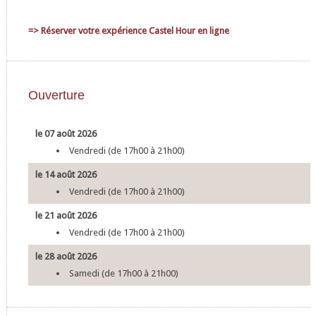
=> Réserver votre expérience Castel Hour en ligne
Ouverture
le 07 août 2026
Vendredi (de 17h00 à 21h00)
le 14 août 2026
Vendredi (de 17h00 à 21h00)
le 21 août 2026
Vendredi (de 17h00 à 21h00)
le 28 août 2026
Samedi (de 17h00 à 21h00)