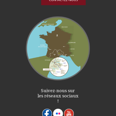
Suivez-nous sur
les réseaux sociaux
!