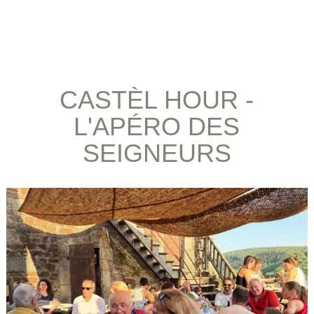
CASTÈL HOUR -
L'APÉRO DES
SEIGNEURS