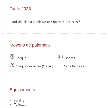
Tarifs 2026
Individuel tout public (visite + boisson locale) : 9
€
Moyens de paiement
Chèque
Espèces
Chèques Vacances (Classic)
Carte bancaire
Equipements
Parking
Toilettes