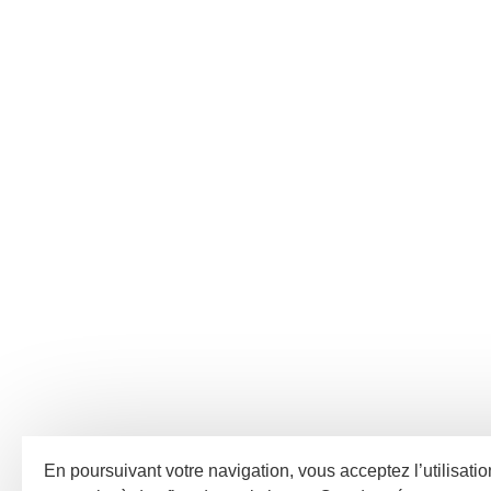
En poursuivant votre navigation, vous acceptez l’utilisati