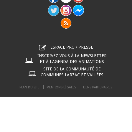
ESPACE PRO / PRESSE
INSCRIVEZ-VOUS À LA NEWSLETTER
ET À L'AGENDA DES ANIMATIONS
SITE DE LA COMMUNAUTÉ DE
COMMUNES LARZAC ET VALLÉES
PLAN DU SITE
MENTIONS LÉGALES
LIENS PARTENAIRES